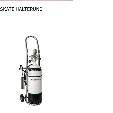
 SKATE HALTERUNG