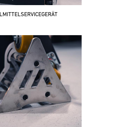
LMITTELSERVICEGERÄT