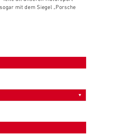
sogar mit dem Siegel „Porsche 