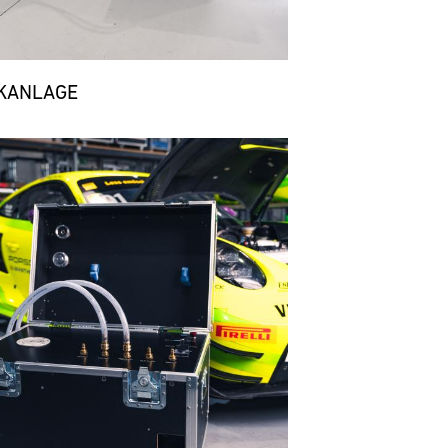
KANLAGE