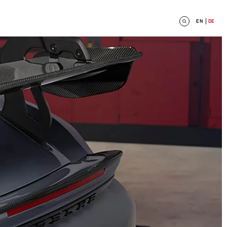
EN
DE