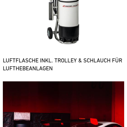
LUFTFLASCHE INKL. TROLLEY & SCHLAUCH FÜR
LUFTHEBEANLAGEN
Bild