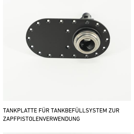
TANKPLATTE FÜR TANKBEFÜLLSYSTEM ZUR
ZAPFPISTOLENVERWENDUNG