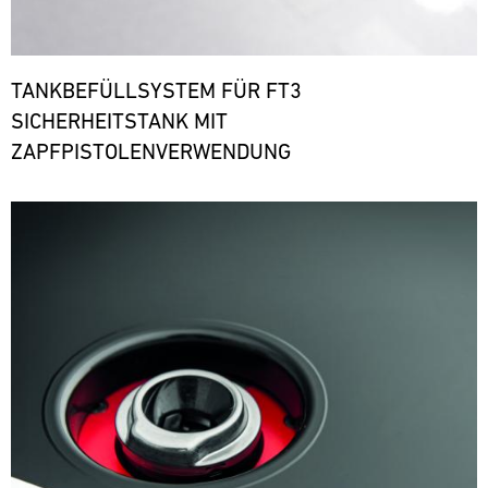
TANKBEFÜLLSYSTEM FÜR FT3
SICHERHEITSTANK MIT
ZAPFPISTOLENVERWENDUNG
Bild