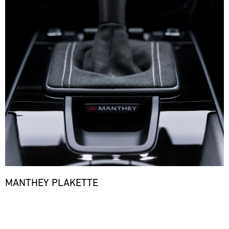
MANTHEY PLAKETTE
Bild