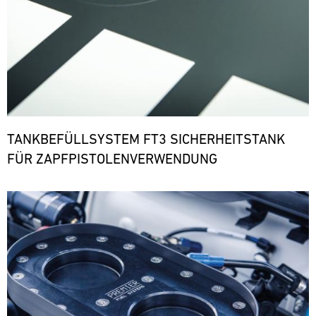
TANKBEFÜLLSYSTEM FT3 SICHERHEITSTANK
FÜR ZAPFPISTOLENVERWENDUNG
Bild