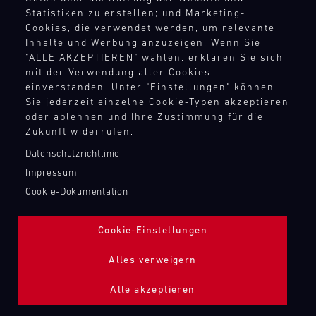
TANKBEFÜLLUNG ZAPFPISTOLE
Statistiken zu erstellen; und Marketing-
Cookies, die verwendet werden, um relevante
Inhalte und Werbung anzuzeigen. Wenn Sie
Bild
"ALLE AKZEPTIEREN" wählen, erklären Sie sich
mit der Verwendung aller Cookies
einverstanden. Unter "Einstellungen" können
Sie jederzeit einzelne Cookie-Typen akzeptieren
oder ablehnen und Ihre Zustimmung für die
Zukunft widerrufen.
Datenschutzrichtlinie
Impressum
Cookie-Dokumentation
Cookie-Einstellungen
Alles verweigern
Alle akzeptieren