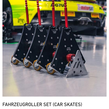
FAHRZEUGROLLER SET (CAR SKATES)