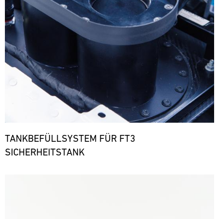
TANKBEFÜLLSYSTEM FÜR FT3
SICHERHEITSTANK
Bild