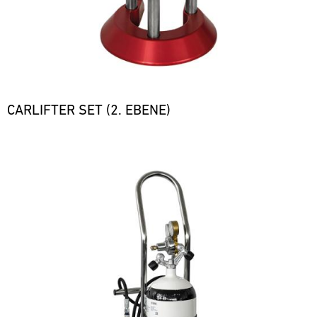
CARLIFTER SET (2. EBENE)
Bild