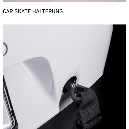
CAR SKATE HALTERUNG
Bild