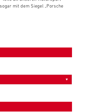
sogar mit dem Siegel „Porsche 