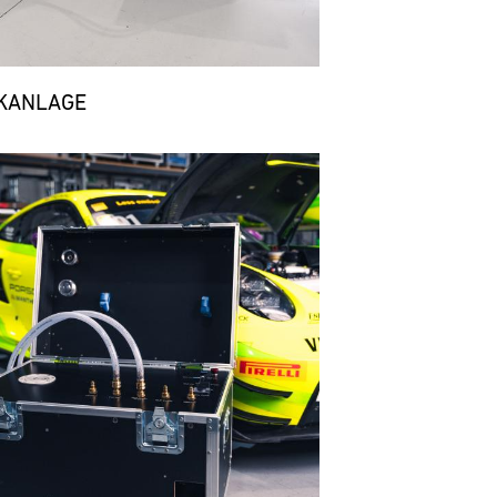
KANLAGE