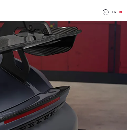
EN
DE