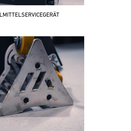
LMITTELSERVICEGERÄT