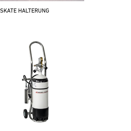
 SKATE HALTERUNG