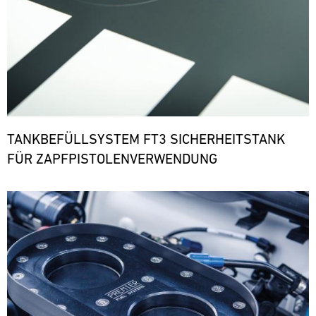
TANKBEFÜLLSYSTEM FT3 SICHERHEITSTANK
FÜR ZAPFPISTOLENVERWENDUNG
Bild