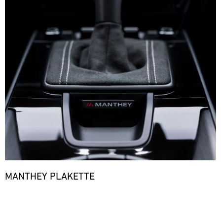
MANTHEY PLAKETTE
Bild