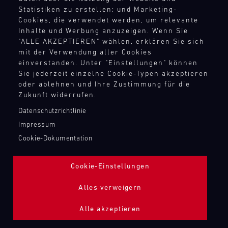
TANKBEFÜLLUNG ZAPFPISTOLE
Statistiken zu erstellen; und Marketing-
Cookies, die verwendet werden, um relevante
Inhalte und Werbung anzuzeigen. Wenn Sie
Bild
"ALLE AKZEPTIEREN" wählen, erklären Sie sich
mit der Verwendung aller Cookies
einverstanden. Unter "Einstellungen" können
Sie jederzeit einzelne Cookie-Typen akzeptieren
oder ablehnen und Ihre Zustimmung für die
Zukunft widerrufen.
Datenschutzrichtlinie
Impressum
Cookie-Dokumentation
Cookie-Einstellungen
Alles verweigern
Alle akzeptieren