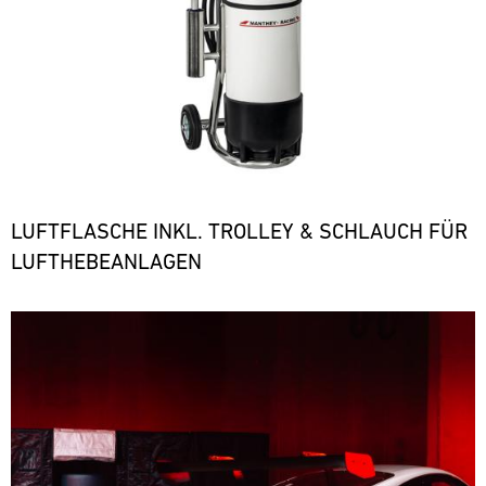
LUFTFLASCHE INKL. TROLLEY & SCHLAUCH FÜR
LUFTHEBEANLAGEN
Bild