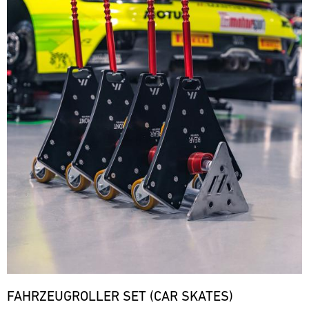
FAHRZEUGROLLER SET (CAR SKATES)