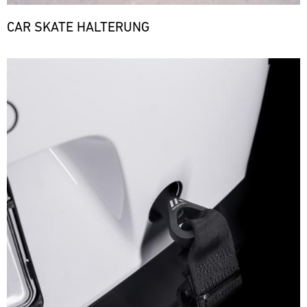
CAR SKATE HALTERUNG
Bild