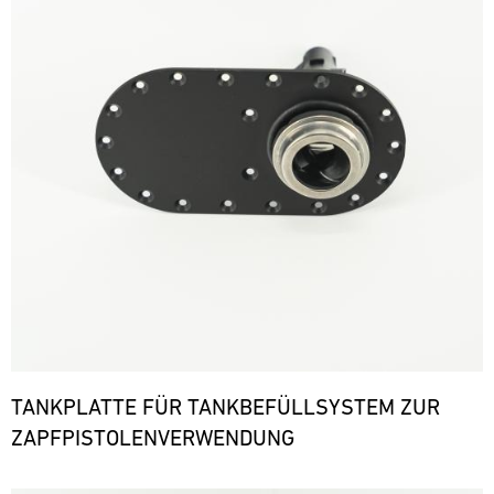
TANKPLATTE FÜR TANKBEFÜLLSYSTEM ZUR
ZAPFPISTOLENVERWENDUNG