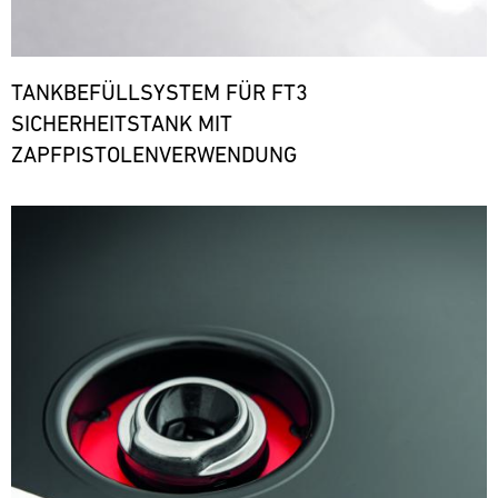
TANKBEFÜLLSYSTEM FÜR FT3
SICHERHEITSTANK MIT
ZAPFPISTOLENVERWENDUNG
Bild