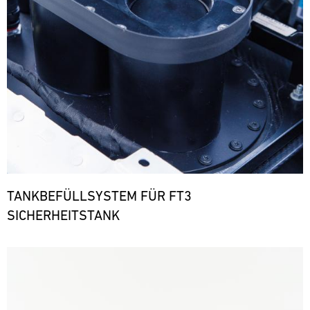
TANKBEFÜLLSYSTEM FÜR FT3
SICHERHEITSTANK
Bild