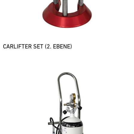
CARLIFTER SET (2. EBENE)
Bild