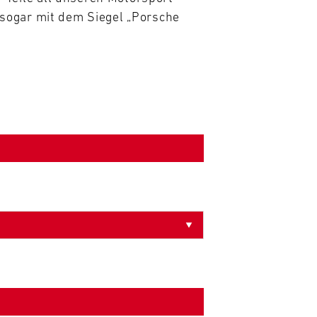
sogar mit dem Siegel „Porsche 