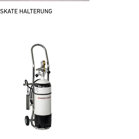
 SKATE HALTERUNG