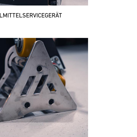
LMITTELSERVICEGERÄT