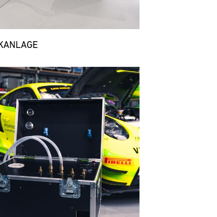
KANLAGE