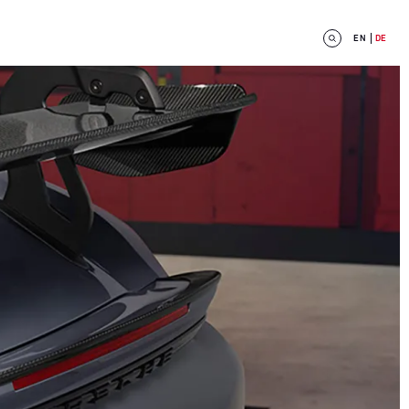
EN
DE