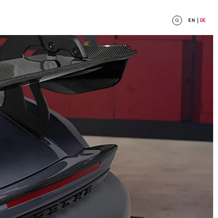
EN
DE