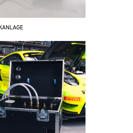
KANLAGE