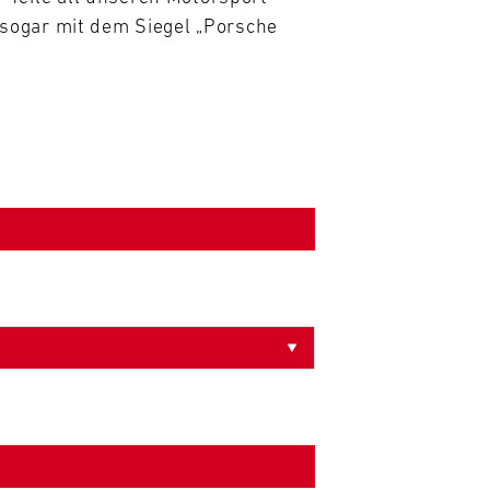
sogar mit dem Siegel „Porsche 