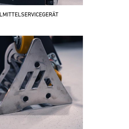
LMITTELSERVICEGERÄT