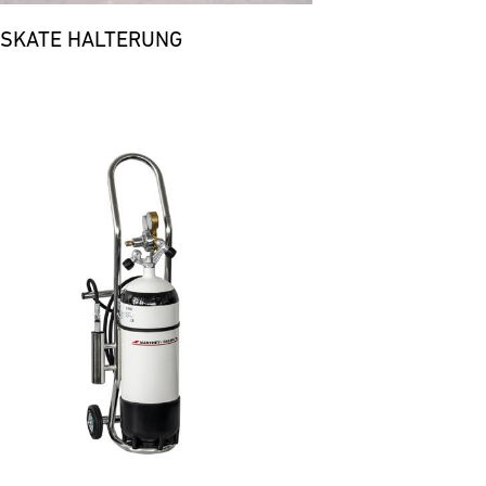
 SKATE HALTERUNG