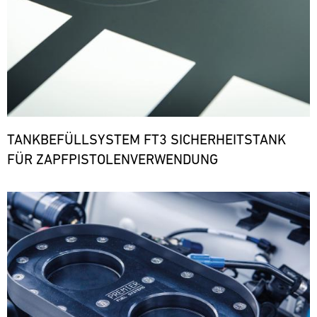
TANKBEFÜLLSYSTEM FT3 SICHERHEITSTANK
FÜR ZAPFPISTOLENVERWENDUNG
Bild