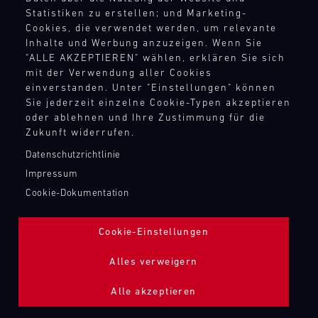
TANKBEFÜLLUNG ZAPFPISTOLE
Statistiken zu erstellen; und Marketing-
Cookies, die verwendet werden, um relevante
Inhalte und Werbung anzuzeigen. Wenn Sie
Bild
"ALLE AKZEPTIEREN" wählen, erklären Sie sich
mit der Verwendung aller Cookies
einverstanden. Unter "Einstellungen" können
Sie jederzeit einzelne Cookie-Typen akzeptieren
oder ablehnen und Ihre Zustimmung für die
Zukunft widerrufen.
Datenschutzrichtlinie
Impressum
Cookie-Dokumentation
Cookie-Einstellungen
Alles verweigern
Alle akzeptieren