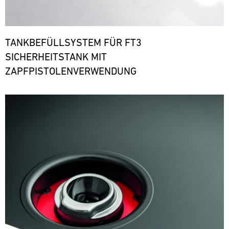
TANKBEFÜLLSYSTEM FÜR FT3
SICHERHEITSTANK MIT
ZAPFPISTOLENVERWENDUNG
Bild