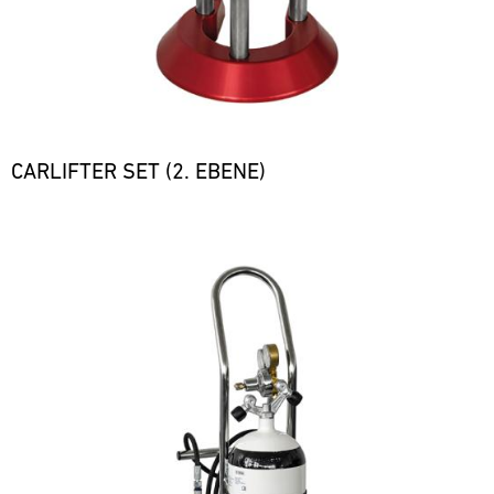
CARLIFTER SET (2. EBENE)
Bild