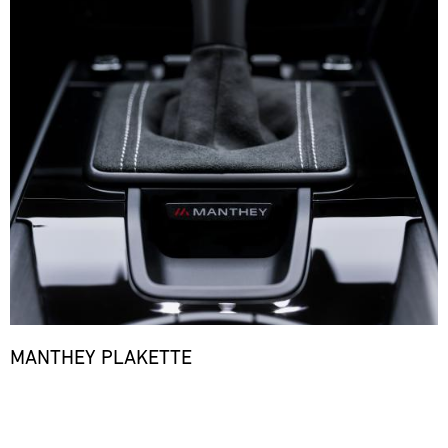
MANTHEY PLAKETTE
Bild