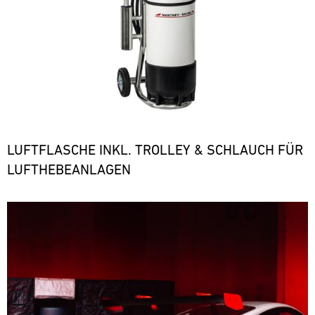
LUFTFLASCHE INKL. TROLLEY & SCHLAUCH FÜR
LUFTHEBEANLAGEN
Bild