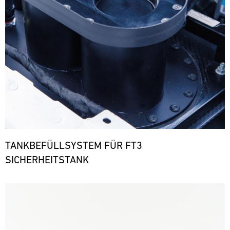
TANKBEFÜLLSYSTEM FÜR FT3
SICHERHEITSTANK
Bild