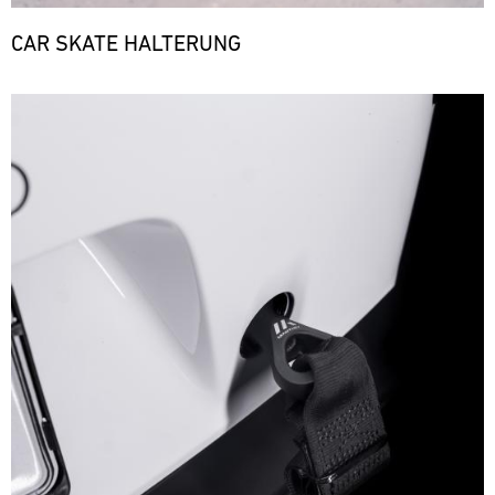
CAR SKATE HALTERUNG
Bild