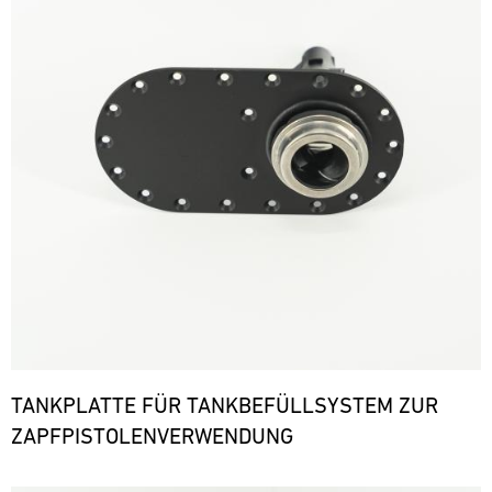
TANKPLATTE FÜR TANKBEFÜLLSYSTEM ZUR
ZAPFPISTOLENVERWENDUNG