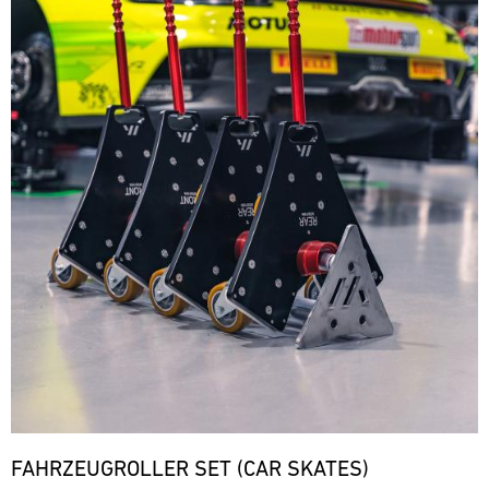
FAHRZEUGROLLER SET (CAR SKATES)