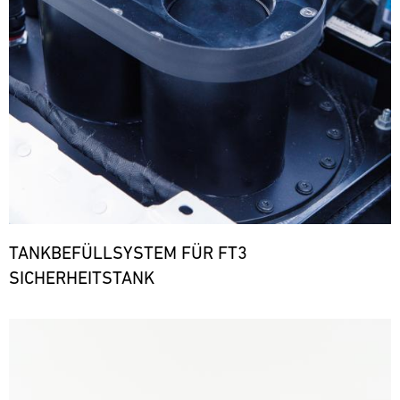
TANKBEFÜLLSYSTEM FÜR FT3
SICHERHEITSTANK
Bild