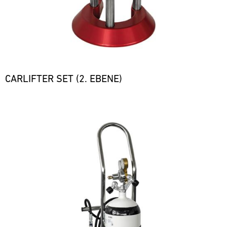
CARLIFTER SET (2. EBENE)
Bild