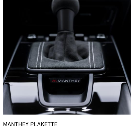
MANTHEY PLAKETTE