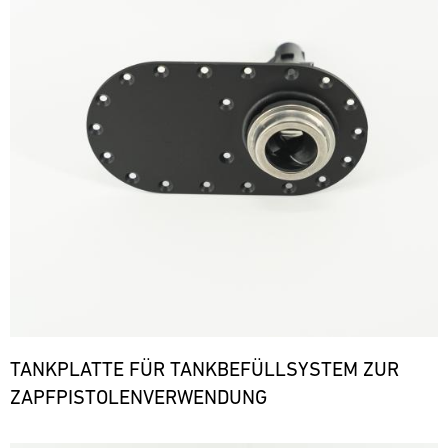
TANKPLATTE FÜR TANKBEFÜLLSYSTEM ZUR
ZAPFPISTOLENVERWENDUNG