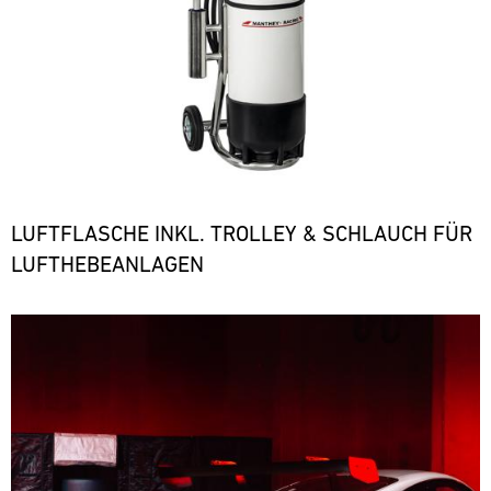
LUFTFLASCHE INKL. TROLLEY & SCHLAUCH FÜR
LUFTHEBEANLAGEN
Bild