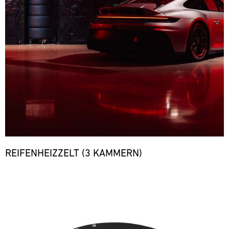
REIFENHEIZZELT (3 KAMMERN)
Bild