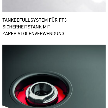
TANKBEFÜLLSYSTEM FÜR FT3
SICHERHEITSTANK MIT
ZAPFPISTOLENVERWENDUNG
Bild