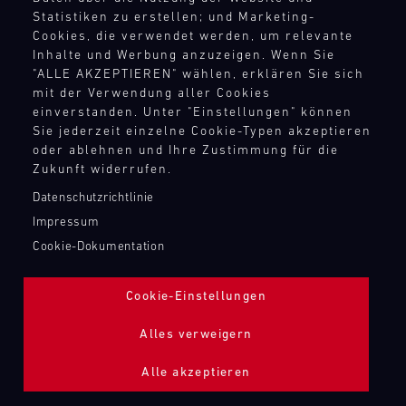
TANKBEFÜLLUNG ZAPFPISTOLE
Statistiken zu erstellen; und Marketing-
Cookies, die verwendet werden, um relevante
Inhalte und Werbung anzuzeigen. Wenn Sie
Bild
"ALLE AKZEPTIEREN" wählen, erklären Sie sich
mit der Verwendung aller Cookies
einverstanden. Unter "Einstellungen" können
Sie jederzeit einzelne Cookie-Typen akzeptieren
oder ablehnen und Ihre Zustimmung für die
Zukunft widerrufen.
Datenschutzrichtlinie
Impressum
Cookie-Dokumentation
Cookie-Einstellungen
Alles verweigern
Alle akzeptieren