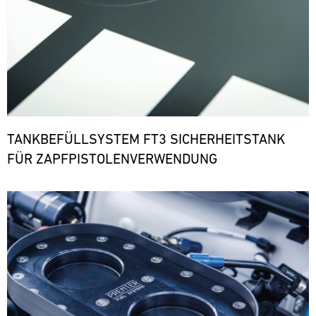
TANKBEFÜLLSYSTEM FT3 SICHERHEITSTANK
FÜR ZAPFPISTOLENVERWENDUNG
Bild