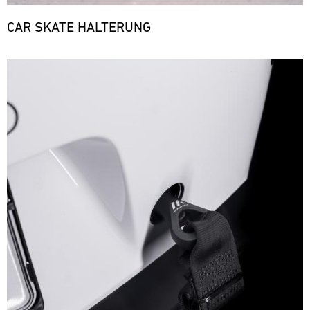
CAR SKATE HALTERUNG
Bild