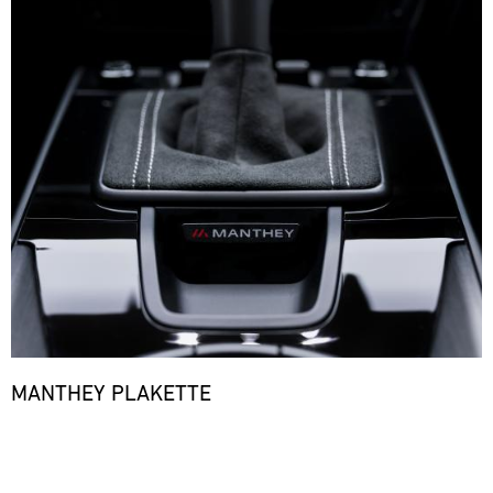
MANTHEY PLAKETTE
Bild