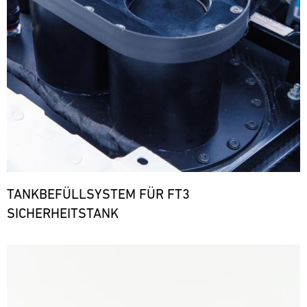
TANKBEFÜLLSYSTEM FÜR FT3
SICHERHEITSTANK
Bild