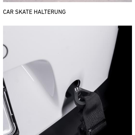
CAR SKATE HALTERUNG
Bild