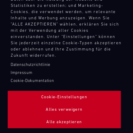
TANKBEFÜLLUNG ZAPFPISTOLE
Statistiken zu erstellen; und Marketing-
Cookies, die verwendet werden, um relevante
Inhalte und Werbung anzuzeigen. Wenn Sie
Bild
"ALLE AKZEPTIEREN" wählen, erklären Sie sich
mit der Verwendung aller Cookies
einverstanden. Unter "Einstellungen" können
Sie jederzeit einzelne Cookie-Typen akzeptieren
oder ablehnen und Ihre Zustimmung für die
Zukunft widerrufen.
Datenschutzrichtlinie
Impressum
Cookie-Dokumentation
Cookie-Einstellungen
Alles verweigern
Alle akzeptieren