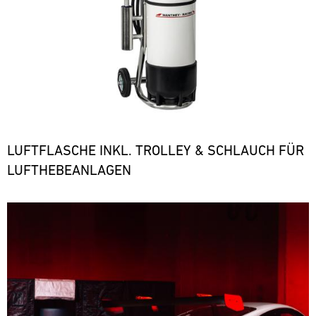
LUFTFLASCHE INKL. TROLLEY & SCHLAUCH FÜR
LUFTHEBEANLAGEN
Bild