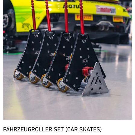
FAHRZEUGROLLER SET (CAR SKATES)