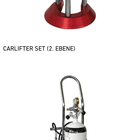
CARLIFTER SET (2. EBENE)
Bild