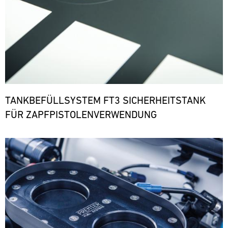
TANKBEFÜLLSYSTEM FT3 SICHERHEITSTANK
FÜR ZAPFPISTOLENVERWENDUNG
Bild