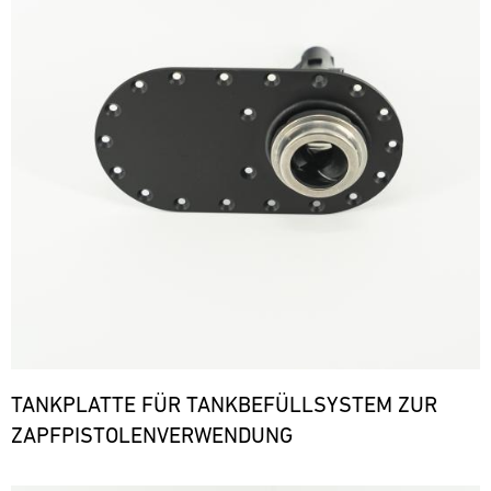
TANKPLATTE FÜR TANKBEFÜLLSYSTEM ZUR
ZAPFPISTOLENVERWENDUNG