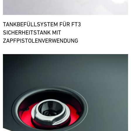
TANKBEFÜLLSYSTEM FÜR FT3
SICHERHEITSTANK MIT
ZAPFPISTOLENVERWENDUNG
Bild