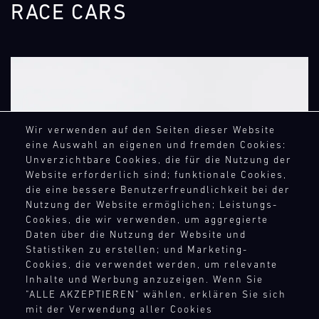
RACE CARS
Wir verwenden auf den Seiten dieser Website
eine Auswahl an eigenen und fremden Cookies:
Unverzichtbare Cookies, die für die Nutzung der
Website erforderlich sind; funktionale Cookies,
die eine bessere Benutzerfreundlichkeit bei der
Nutzung der Website ermöglichen; Leistungs-
NEXT
Cookies, die wir verwenden, um aggregierte
Daten über die Nutzung der Website und
Statistiken zu erstellen; und Marketing-
Cookies, die verwendet werden, um relevante
Inhalte und Werbung anzuzeigen. Wenn Sie
"ALLE AKZEPTIEREN" wählen, erklären Sie sich
mit der Verwendung aller Cookies