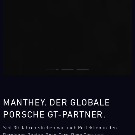
MANTHEY. DER GLOBALE
PORSCHE GT-PARTNER.
Seit 30 Jahren streben wir nach Perfektion in den