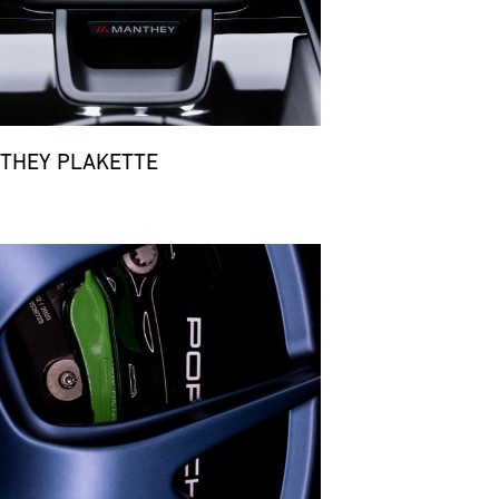
THEY PLAKETTE