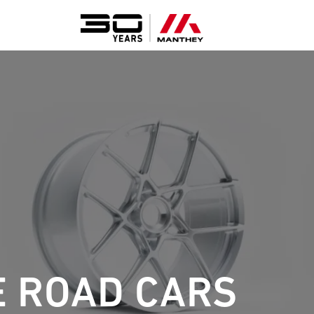
 ROAD CARS