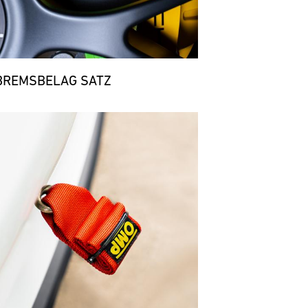
BREMSBELAG SATZ