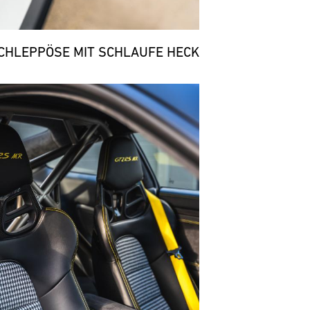
CHLEPPÖSE MIT SCHLAUFE HECK