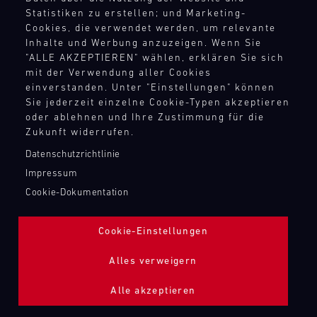
TANKBEFÜLLUNG ZAPFPISTOLE
Statistiken zu erstellen; und Marketing-
Cookies, die verwendet werden, um relevante
Inhalte und Werbung anzuzeigen. Wenn Sie
Bild
"ALLE AKZEPTIEREN" wählen, erklären Sie sich
mit der Verwendung aller Cookies
einverstanden. Unter "Einstellungen" können
Sie jederzeit einzelne Cookie-Typen akzeptieren
oder ablehnen und Ihre Zustimmung für die
Zukunft widerrufen.
Datenschutzrichtlinie
Impressum
Cookie-Dokumentation
Cookie-Einstellungen
Alles verweigern
Alle akzeptieren