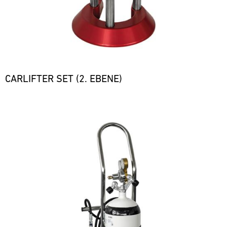
CARLIFTER SET (2. EBENE)
Bild