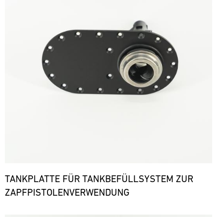
TANKPLATTE FÜR TANKBEFÜLLSYSTEM ZUR
ZAPFPISTOLENVERWENDUNG