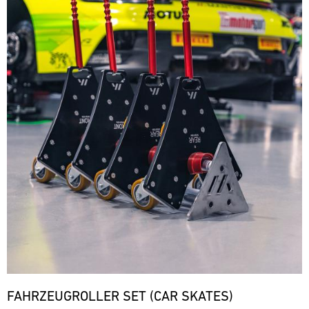
FAHRZEUGROLLER SET (CAR SKATES)