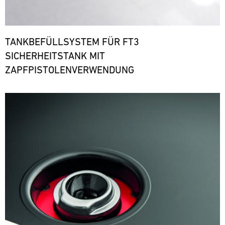
TANKBEFÜLLSYSTEM FÜR FT3
SICHERHEITSTANK MIT
ZAPFPISTOLENVERWENDUNG
Bild