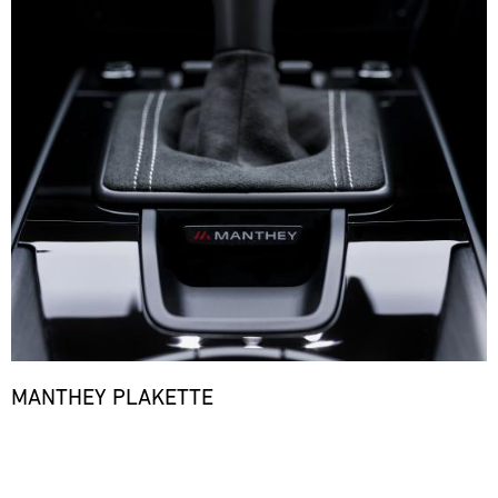
MANTHEY PLAKETTE
Bild