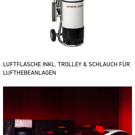
LUFTFLASCHE INKL. TROLLEY & SCHLAUCH FÜR
LUFTHEBEANLAGEN
Bild