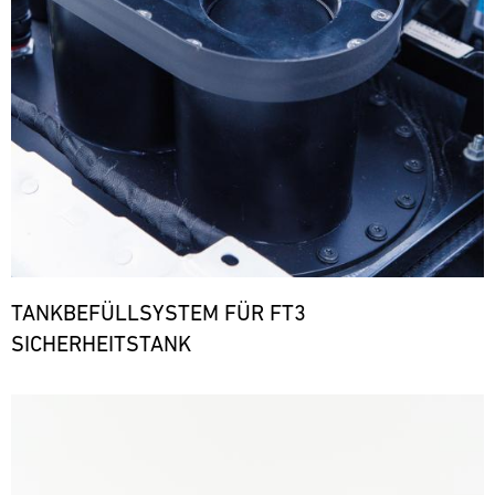
TANKBEFÜLLSYSTEM FÜR FT3
SICHERHEITSTANK
Bild