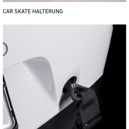
CAR SKATE HALTERUNG
Bild