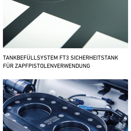
TANKBEFÜLLSYSTEM FT3 SICHERHEITSTANK
FÜR ZAPFPISTOLENVERWENDUNG
Bild