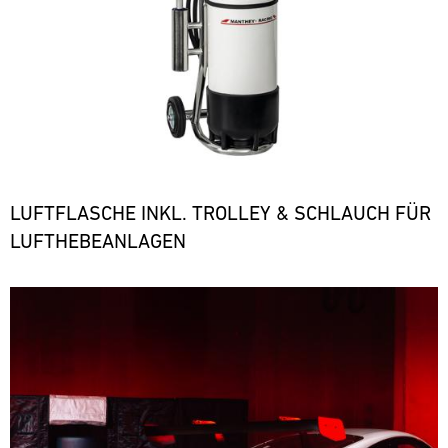
LUFTFLASCHE INKL. TROLLEY & SCHLAUCH FÜR
LUFTHEBEANLAGEN
Bild