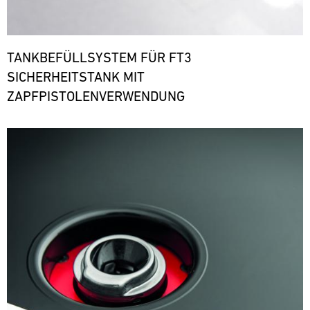
TANKBEFÜLLSYSTEM FÜR FT3
SICHERHEITSTANK MIT
ZAPFPISTOLENVERWENDUNG
Bild