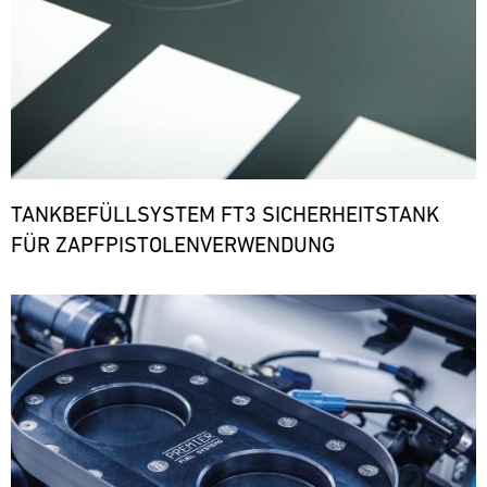
TANKBEFÜLLSYSTEM FT3 SICHERHEITSTANK
FÜR ZAPFPISTOLENVERWENDUNG
Bild