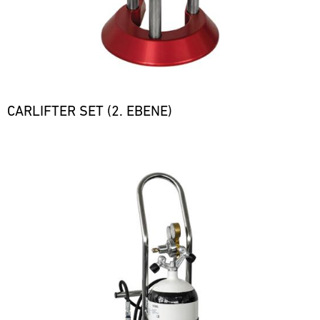
CARLIFTER SET (2. EBENE)
Bild