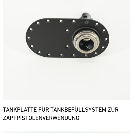
TANKPLATTE FÜR TANKBEFÜLLSYSTEM ZUR
ZAPFPISTOLENVERWENDUNG