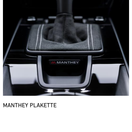
MANTHEY PLAKETTE
Bild