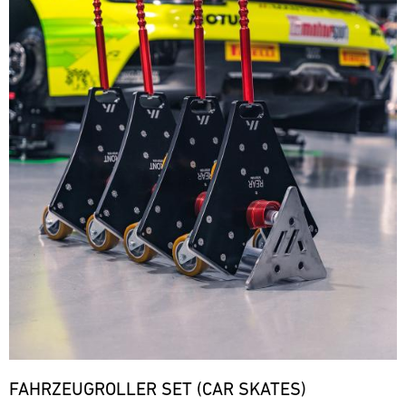
FAHRZEUGROLLER SET (CAR SKATES)