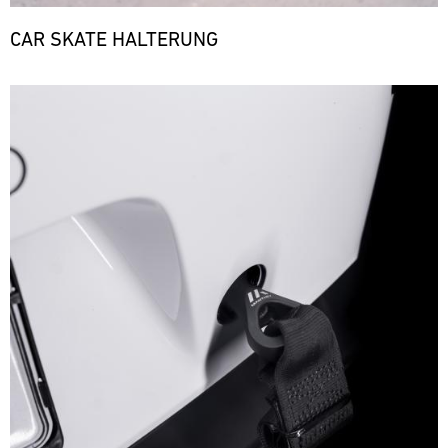
CAR SKATE HALTERUNG
Bild