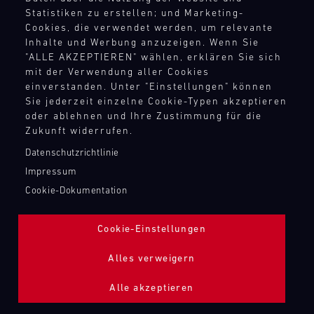
TANKBEFÜLLUNG ZAPFPISTOLE
Statistiken zu erstellen; und Marketing-
Cookies, die verwendet werden, um relevante
Inhalte und Werbung anzuzeigen. Wenn Sie
Bild
"ALLE AKZEPTIEREN" wählen, erklären Sie sich
mit der Verwendung aller Cookies
einverstanden. Unter "Einstellungen" können
Sie jederzeit einzelne Cookie-Typen akzeptieren
oder ablehnen und Ihre Zustimmung für die
Zukunft widerrufen.
Datenschutzrichtlinie
Impressum
Cookie-Dokumentation
Cookie-Einstellungen
Alles verweigern
Alle akzeptieren