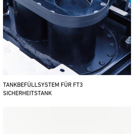
TANKBEFÜLLSYSTEM FÜR FT3
SICHERHEITSTANK
Bild