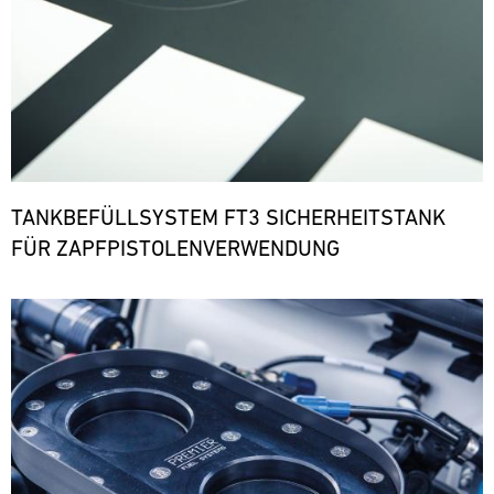
TANKBEFÜLLSYSTEM FT3 SICHERHEITSTANK
FÜR ZAPFPISTOLENVERWENDUNG
Bild