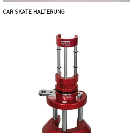
CAR SKATE HALTERUNG
Bild