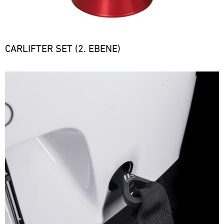
CARLIFTER SET (2. EBENE)
Bild