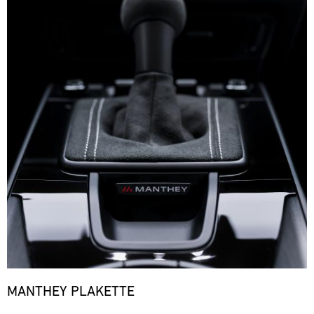
MANTHEY PLAKETTE