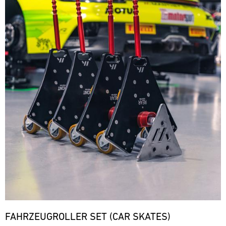
FAHRZEUGROLLER SET (CAR SKATES)