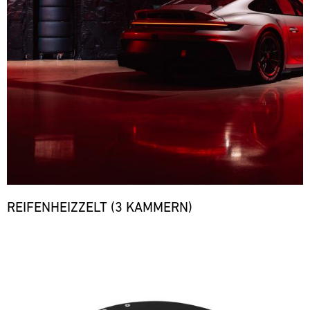
REIFENHEIZZELT (3 KAMMERN)
Bild