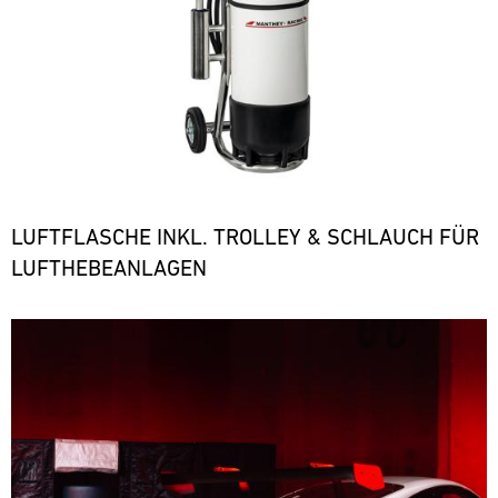
LUFTFLASCHE INKL. TROLLEY & SCHLAUCH FÜR
LUFTHEBEANLAGEN
Bild