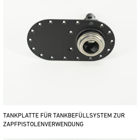
TANKPLATTE FÜR TANKBEFÜLLSYSTEM ZUR
ZAPFPISTOLENVERWENDUNG