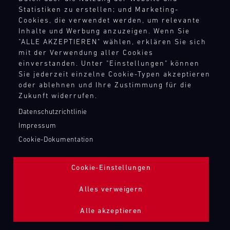
TANKBEFÜLLUNG ZAPFPISTOLE
Statistiken zu erstellen; und Marketing-
Cookies, die verwendet werden, um relevante
Inhalte und Werbung anzuzeigen. Wenn Sie
Bild
"ALLE AKZEPTIEREN" wählen, erklären Sie sich
mit der Verwendung aller Cookies
einverstanden. Unter "Einstellungen" können
Sie jederzeit einzelne Cookie-Typen akzeptieren
oder ablehnen und Ihre Zustimmung für die
Zukunft widerrufen.
Datenschutzrichtlinie
Impressum
Cookie-Dokumentation
Cookie-Einstellungen
Alles verweigern
Alle akzeptieren