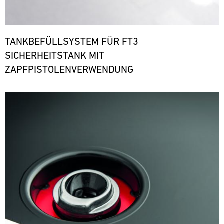
TANKBEFÜLLSYSTEM FÜR FT3
SICHERHEITSTANK MIT
ZAPFPISTOLENVERWENDUNG
Bild