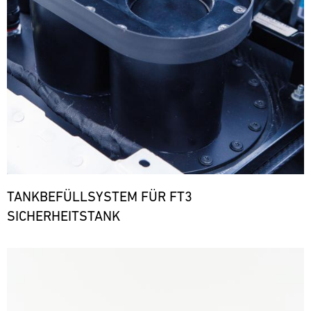
TANKBEFÜLLSYSTEM FÜR FT3
SICHERHEITSTANK
Bild