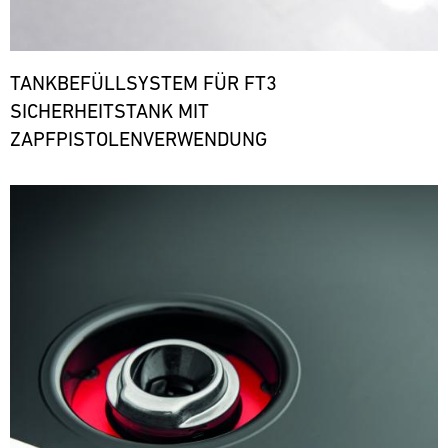
TANKBEFÜLLSYSTEM FÜR FT3
SICHERHEITSTANK MIT
ZAPFPISTOLENVERWENDUNG
Bild