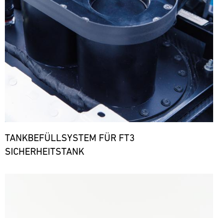
TANKBEFÜLLSYSTEM FÜR FT3
SICHERHEITSTANK
Bild