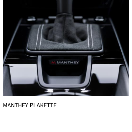
MANTHEY PLAKETTE
Bild