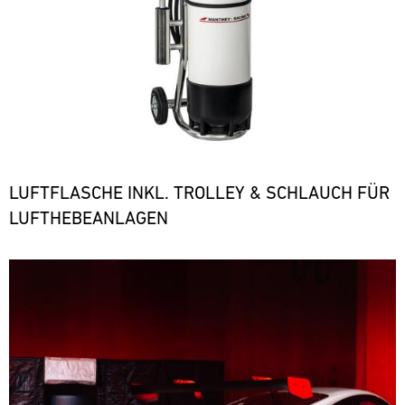
LUFTFLASCHE INKL. TROLLEY & SCHLAUCH FÜR
LUFTHEBEANLAGEN
Bild