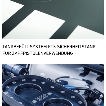
TANKBEFÜLLSYSTEM FT3 SICHERHEITSTANK
FÜR ZAPFPISTOLENVERWENDUNG
Bild