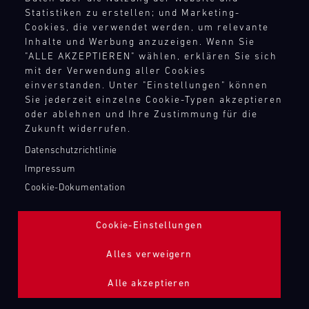
TANKBEFÜLLUNG ZAPFPISTOLE
Statistiken zu erstellen; und Marketing-
Cookies, die verwendet werden, um relevante
Inhalte und Werbung anzuzeigen. Wenn Sie
Bild
"ALLE AKZEPTIEREN" wählen, erklären Sie sich
mit der Verwendung aller Cookies
einverstanden. Unter "Einstellungen" können
Sie jederzeit einzelne Cookie-Typen akzeptieren
oder ablehnen und Ihre Zustimmung für die
Zukunft widerrufen.
Datenschutzrichtlinie
Impressum
Cookie-Dokumentation
Cookie-Einstellungen
Alles verweigern
Alle akzeptieren