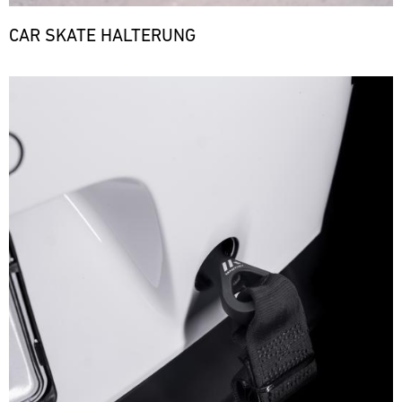
CAR SKATE HALTERUNG
Bild