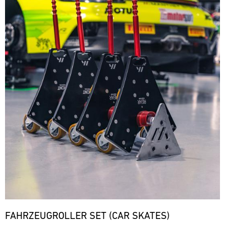
FAHRZEUGROLLER SET (CAR SKATES)