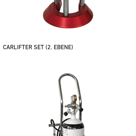
CARLIFTER SET (2. EBENE)
Bild