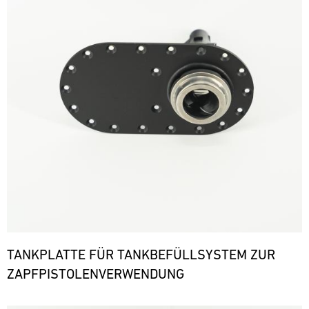
TANKPLATTE FÜR TANKBEFÜLLSYSTEM ZUR
ZAPFPISTOLENVERWENDUNG