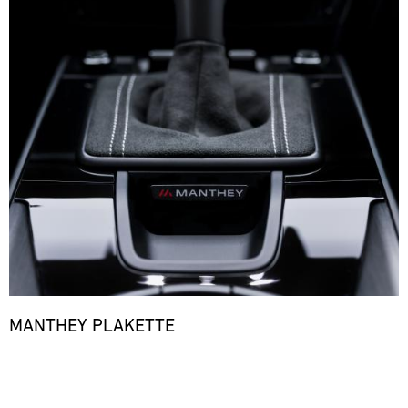
MANTHEY PLAKETTE
Bild