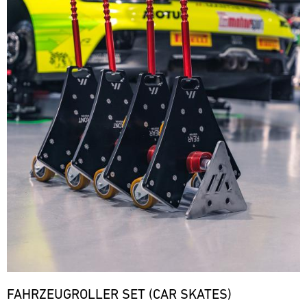
FAHRZEUGROLLER SET (CAR SKATES)