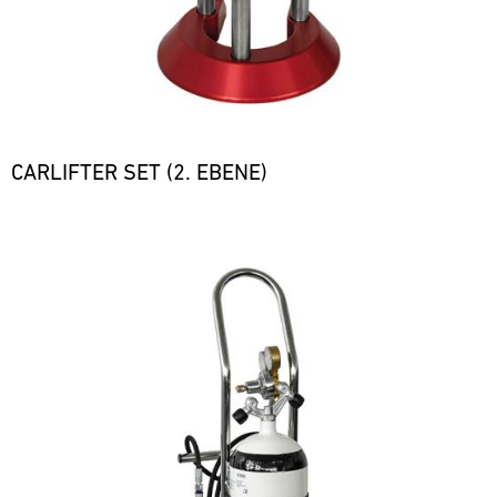
CARLIFTER SET (2. EBENE)
Bild