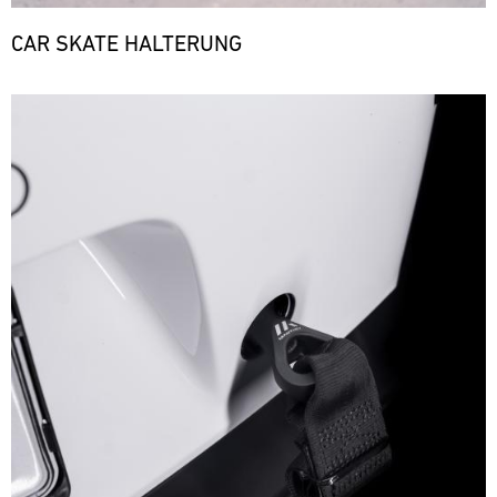
CAR SKATE HALTERUNG
Bild