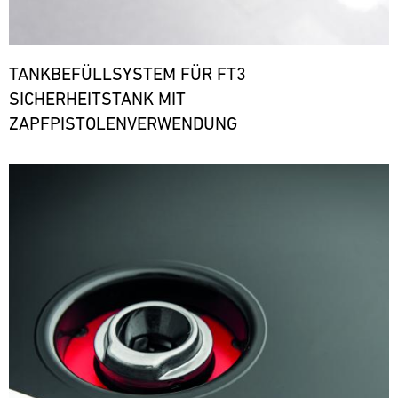
TANKBEFÜLLSYSTEM FÜR FT3
SICHERHEITSTANK MIT
ZAPFPISTOLENVERWENDUNG
Bild