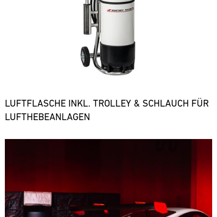
LUFTFLASCHE INKL. TROLLEY & SCHLAUCH FÜR
LUFTHEBEANLAGEN
Bild