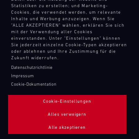
KRONTEC SCHNELLTANKBEFÜLLUNG
Statistiken zu erstellen; und Marketing-
Cookies, die verwendet werden, um relevante
Inhalte und Werbung anzuzeigen. Wenn Sie
Bild
"ALLE AKZEPTIEREN" wählen, erklären Sie sich
mit der Verwendung aller Cookies
einverstanden. Unter "Einstellungen" können
Sie jederzeit einzelne Cookie-Typen akzeptieren
oder ablehnen und Ihre Zustimmung für die
Zukunft widerrufen.
Datenschutzrichtlinie
Impressum
Cookie-Dokumentation
Cookie-Einstellungen
Alles verweigern
Alle akzeptieren