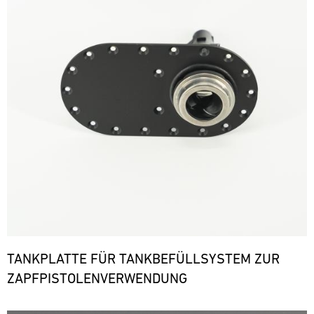
TANKPLATTE FÜR TANKBEFÜLLSYSTEM ZUR
ZAPFPISTOLENVERWENDUNG