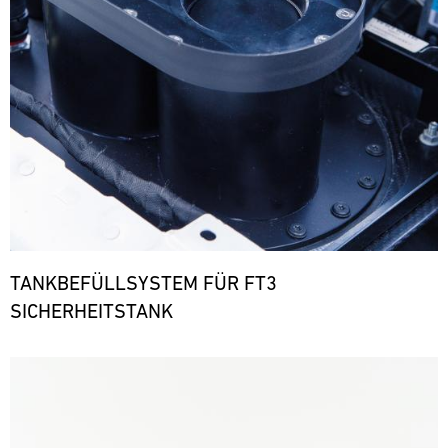
TANKBEFÜLLSYSTEM FÜR FT3
SICHERHEITSTANK
Bild