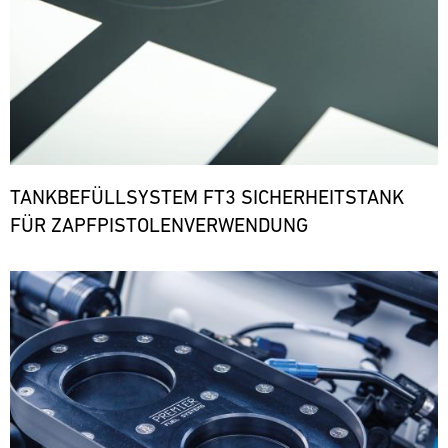
TANKBEFÜLLSYSTEM FT3 SICHERHEITSTANK
FÜR ZAPFPISTOLENVERWENDUNG
Bild