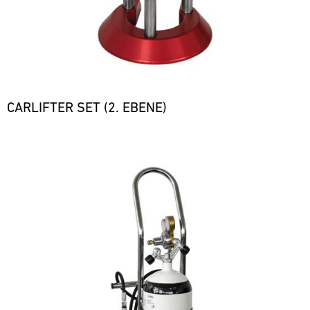
CARLIFTER SET (2. EBENE)
Bild