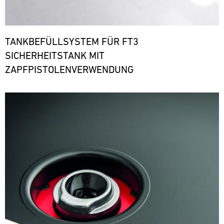
TANKBEFÜLLSYSTEM FÜR FT3
SICHERHEITSTANK MIT
ZAPFPISTOLENVERWENDUNG
Bild