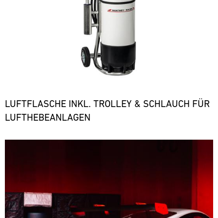
LUFTFLASCHE INKL. TROLLEY & SCHLAUCH FÜR
LUFTHEBEANLAGEN
Bild