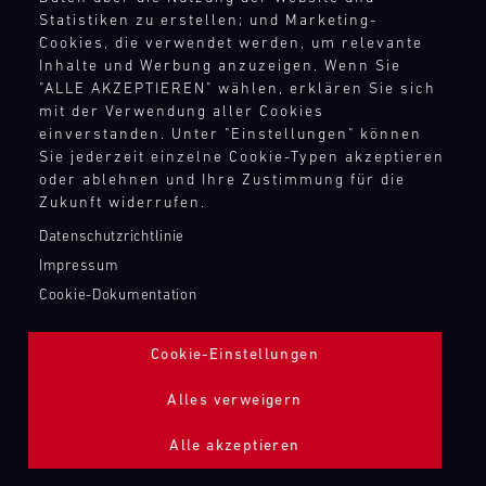
TANKBEFÜLLUNG ZAPFPISTOLE
Statistiken zu erstellen; und Marketing-
Cookies, die verwendet werden, um relevante
Inhalte und Werbung anzuzeigen. Wenn Sie
Bild
"ALLE AKZEPTIEREN" wählen, erklären Sie sich
mit der Verwendung aller Cookies
einverstanden. Unter "Einstellungen" können
Sie jederzeit einzelne Cookie-Typen akzeptieren
oder ablehnen und Ihre Zustimmung für die
Zukunft widerrufen.
Datenschutzrichtlinie
Impressum
Cookie-Dokumentation
Cookie-Einstellungen
Alles verweigern
Alle akzeptieren