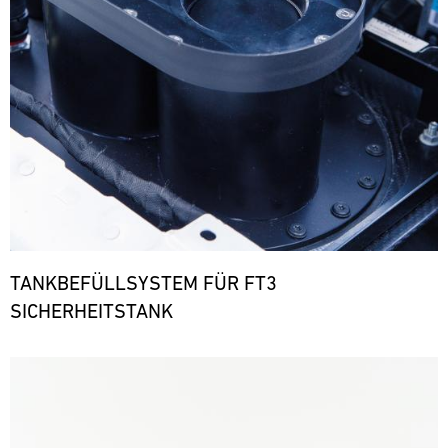
TANKBEFÜLLSYSTEM FÜR FT3
SICHERHEITSTANK
Bild