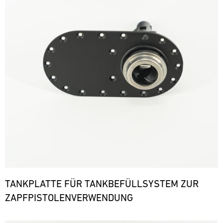
TANKPLATTE FÜR TANKBEFÜLLSYSTEM ZUR
ZAPFPISTOLENVERWENDUNG