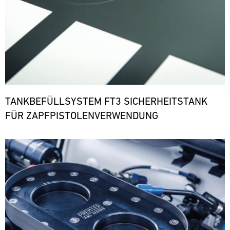
TANKBEFÜLLSYSTEM FT3 SICHERHEITSTANK
FÜR ZAPFPISTOLENVERWENDUNG
Bild