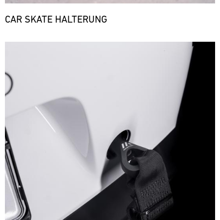
CAR SKATE HALTERUNG
Bild