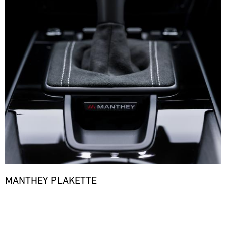
MANTHEY PLAKETTE
Bild