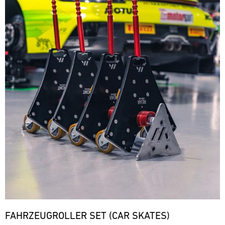
FAHRZEUGROLLER SET (CAR SKATES)