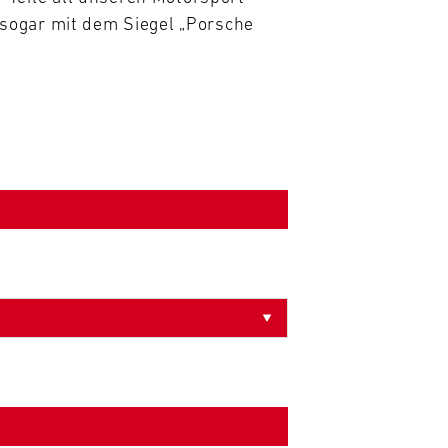
sogar mit dem Siegel „Porsche 