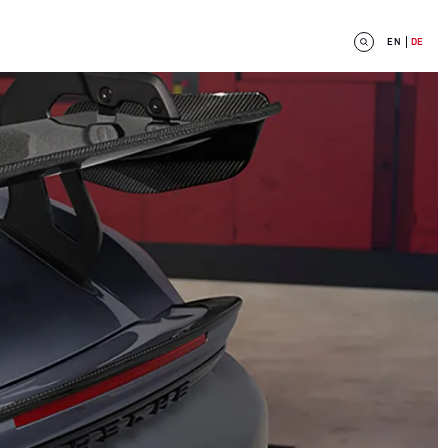
EN
DE