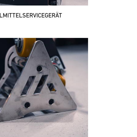
LMITTELSERVICEGERÄT