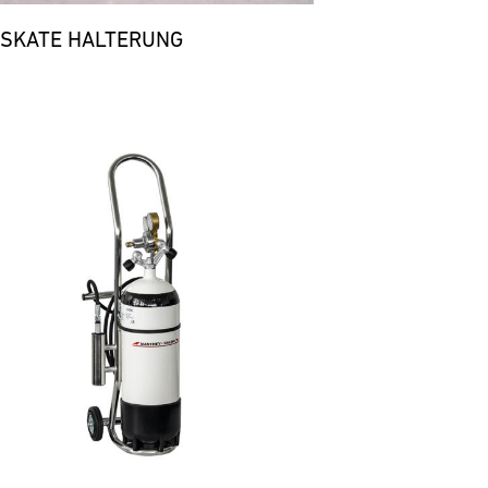
 SKATE HALTERUNG