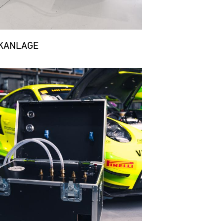
KANLAGE