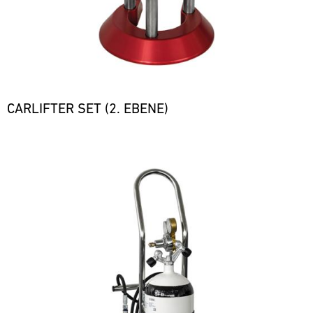
CARLIFTER SET (2. EBENE)
Bild