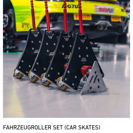
FAHRZEUGROLLER SET (CAR SKATES)