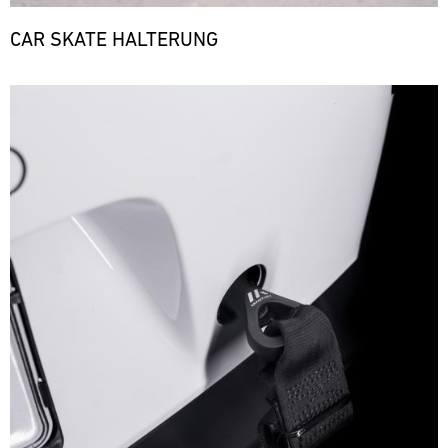
CAR SKATE HALTERUNG
Bild