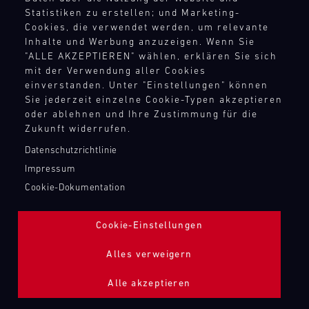
TANKBEFÜLLUNG ZAPFPISTOLE
Statistiken zu erstellen; und Marketing-
Cookies, die verwendet werden, um relevante
Inhalte und Werbung anzuzeigen. Wenn Sie
Bild
"ALLE AKZEPTIEREN" wählen, erklären Sie sich
mit der Verwendung aller Cookies
einverstanden. Unter "Einstellungen" können
Sie jederzeit einzelne Cookie-Typen akzeptieren
oder ablehnen und Ihre Zustimmung für die
Zukunft widerrufen.
Datenschutzrichtlinie
Impressum
Cookie-Dokumentation
Cookie-Einstellungen
Alles verweigern
Alle akzeptieren