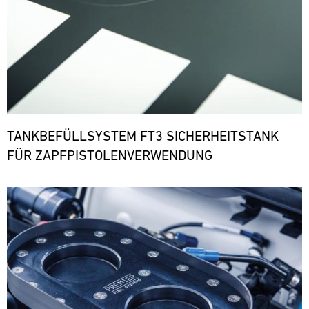
TANKBEFÜLLSYSTEM FT3 SICHERHEITSTANK
FÜR ZAPFPISTOLENVERWENDUNG
Bild