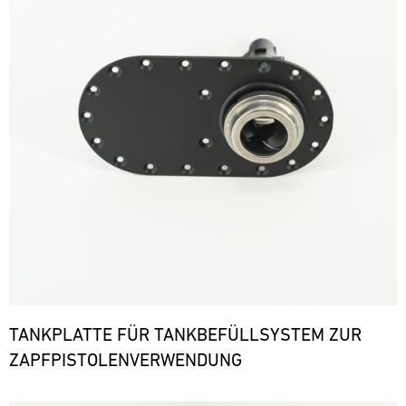
TANKPLATTE FÜR TANKBEFÜLLSYSTEM ZUR
ZAPFPISTOLENVERWENDUNG