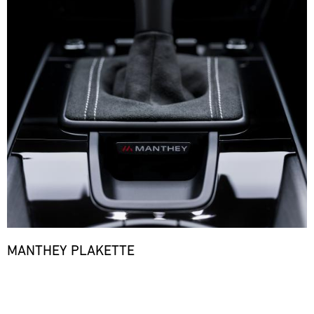
MANTHEY PLAKETTE
Bild