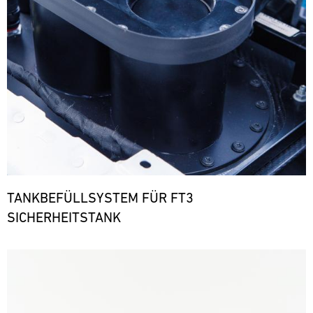
TANKBEFÜLLSYSTEM FÜR FT3
SICHERHEITSTANK
Bild