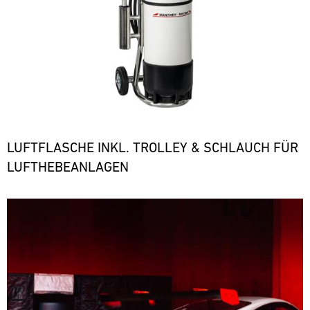
LUFTFLASCHE INKL. TROLLEY & SCHLAUCH FÜR
LUFTHEBEANLAGEN
Bild