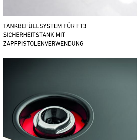
TANKBEFÜLLSYSTEM FÜR FT3
SICHERHEITSTANK MIT
ZAPFPISTOLENVERWENDUNG
Bild