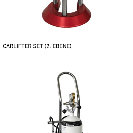
CARLIFTER SET (2. EBENE)
Bild