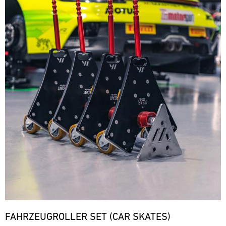
FAHRZEUGROLLER SET (CAR SKATES)