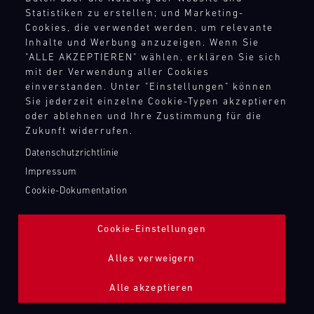
TANKBEFÜLLUNG ZAPFPISTOLE
Statistiken zu erstellen; und Marketing-
Cookies, die verwendet werden, um relevante
Inhalte und Werbung anzuzeigen. Wenn Sie
Bild
"ALLE AKZEPTIEREN" wählen, erklären Sie sich
mit der Verwendung aller Cookies
einverstanden. Unter "Einstellungen" können
Sie jederzeit einzelne Cookie-Typen akzeptieren
oder ablehnen und Ihre Zustimmung für die
Zukunft widerrufen.
Datenschutzrichtlinie
Impressum
Cookie-Dokumentation
Cookie-Einstellungen
Alles verweigern
Alle akzeptieren