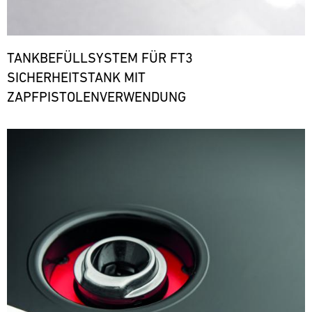
TANKBEFÜLLSYSTEM FÜR FT3
SICHERHEITSTANK MIT
ZAPFPISTOLENVERWENDUNG
Bild