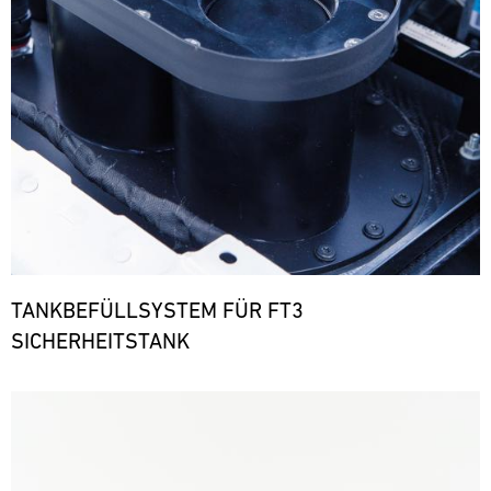
TANKBEFÜLLSYSTEM FÜR FT3
SICHERHEITSTANK
Bild