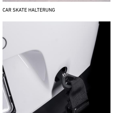
CAR SKATE HALTERUNG
Bild