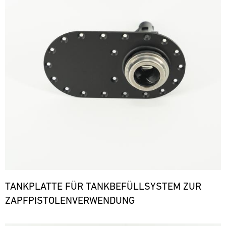
TANKPLATTE FÜR TANKBEFÜLLSYSTEM ZUR
ZAPFPISTOLENVERWENDUNG