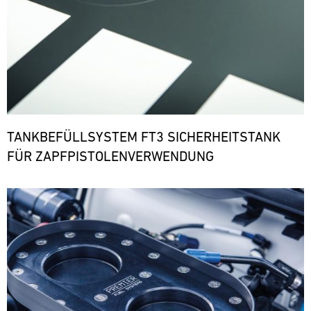
TANKBEFÜLLSYSTEM FT3 SICHERHEITSTANK
FÜR ZAPFPISTOLENVERWENDUNG
Bild