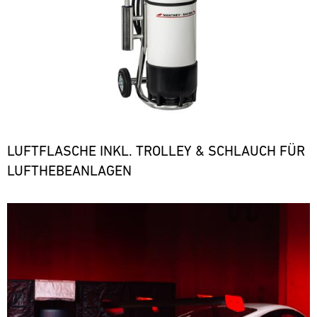
LUFTFLASCHE INKL. TROLLEY & SCHLAUCH FÜR
LUFTHEBEANLAGEN
Bild