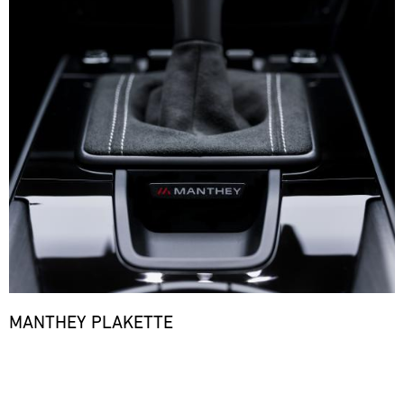
MANTHEY PLAKETTE
Bild