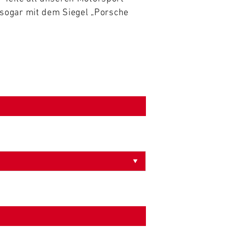
sogar mit dem Siegel „Porsche 