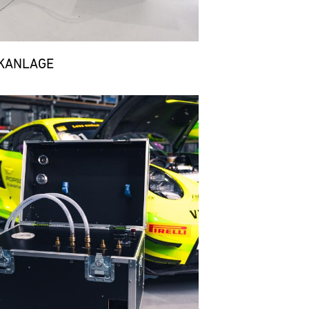
KANLAGE