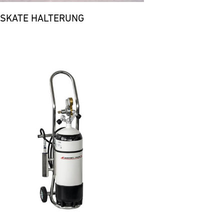
 SKATE HALTERUNG