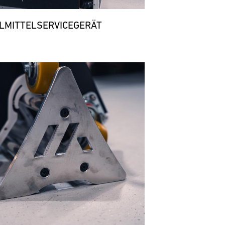
LMITTELSERVICEGERÄT