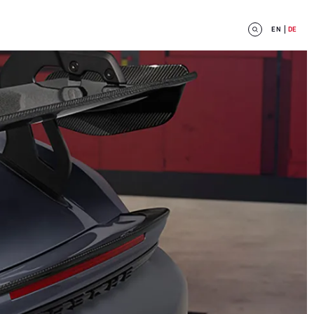
EN
DE