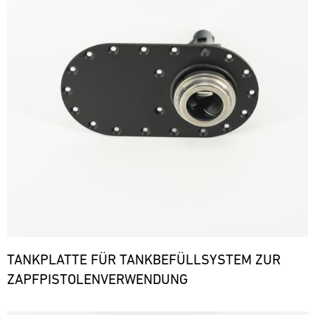
TANKPLATTE FÜR TANKBEFÜLLSYSTEM ZUR
ZAPFPISTOLENVERWENDUNG