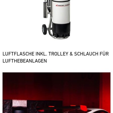
LUFTFLASCHE INKL. TROLLEY & SCHLAUCH FÜR
LUFTHEBEANLAGEN
Bild