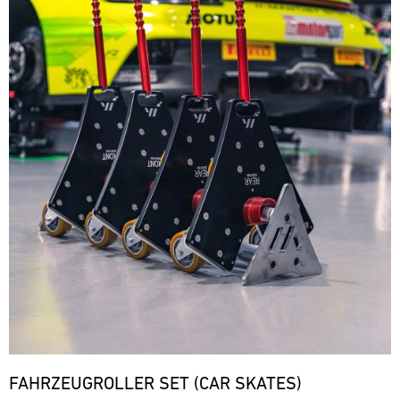
FAHRZEUGROLLER SET (CAR SKATES)