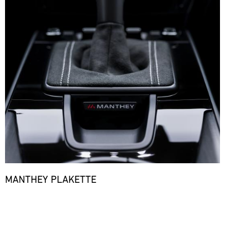
MANTHEY PLAKETTE
Bild