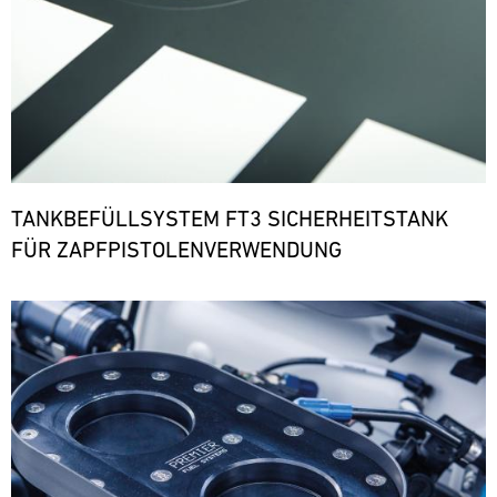
TANKBEFÜLLSYSTEM FT3 SICHERHEITSTANK
FÜR ZAPFPISTOLENVERWENDUNG
Bild