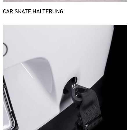
CAR SKATE HALTERUNG
Bild