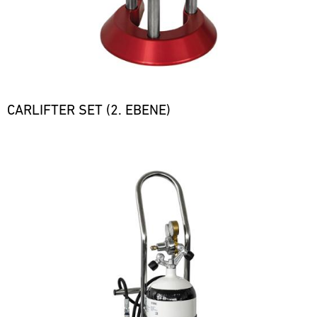
CARLIFTER SET (2. EBENE)
Bild