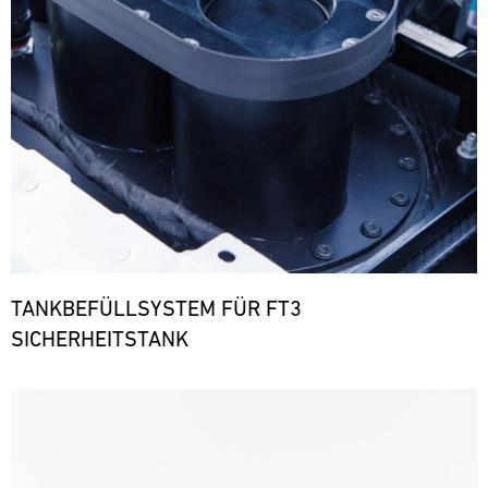
TANKBEFÜLLSYSTEM FÜR FT3
SICHERHEITSTANK
Bild