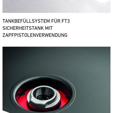
TANKBEFÜLLSYSTEM FÜR FT3
SICHERHEITSTANK MIT
ZAPFPISTOLENVERWENDUNG
Bild