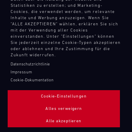
TANKBEFÜLLUNG ZAPFPISTOLE
Statistiken zu erstellen; und Marketing-
Cookies, die verwendet werden, um relevante
Inhalte und Werbung anzuzeigen. Wenn Sie
Bild
"ALLE AKZEPTIEREN" wählen, erklären Sie sich
mit der Verwendung aller Cookies
einverstanden. Unter "Einstellungen" können
Sie jederzeit einzelne Cookie-Typen akzeptieren
oder ablehnen und Ihre Zustimmung für die
Zukunft widerrufen.
Datenschutzrichtlinie
Impressum
Cookie-Dokumentation
Cookie-Einstellungen
Alles verweigern
Alle akzeptieren