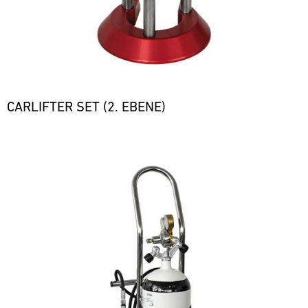
CARLIFTER SET (2. EBENE)
Bild