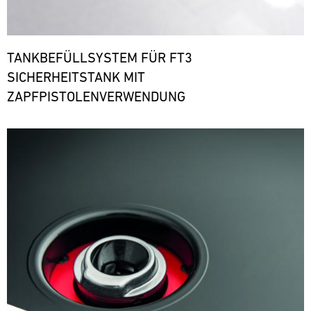
TANKBEFÜLLSYSTEM FÜR FT3
SICHERHEITSTANK MIT
ZAPFPISTOLENVERWENDUNG
Bild