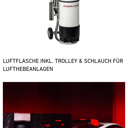
LUFTFLASCHE INKL. TROLLEY & SCHLAUCH FÜR
LUFTHEBEANLAGEN
Bild