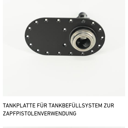
TANKPLATTE FÜR TANKBEFÜLLSYSTEM ZUR
ZAPFPISTOLENVERWENDUNG