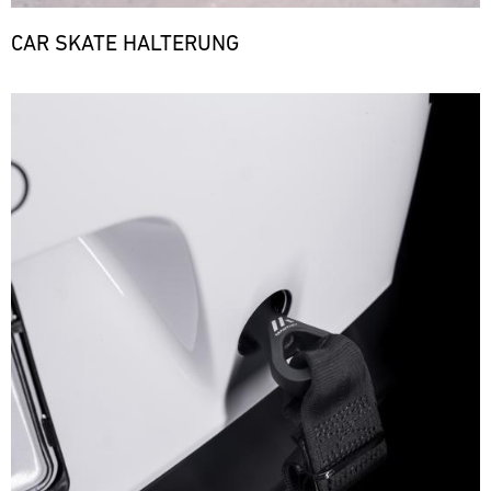
CAR SKATE HALTERUNG
Bild