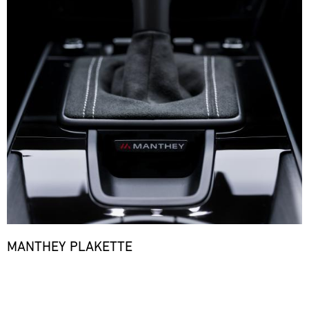
MANTHEY PLAKETTE
Bild