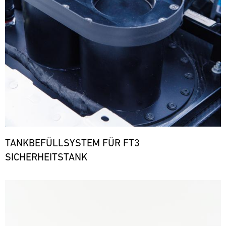
TANKBEFÜLLSYSTEM FÜR FT3
SICHERHEITSTANK
Bild