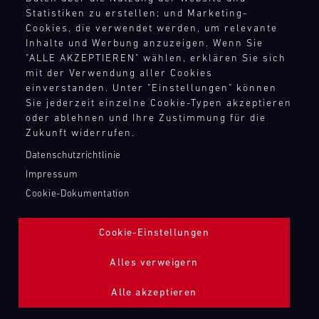
TANKBEFÜLLUNG ZAPFPISTOLE
Statistiken zu erstellen; und Marketing-
Cookies, die verwendet werden, um relevante
Inhalte und Werbung anzuzeigen. Wenn Sie
Bild
"ALLE AKZEPTIEREN" wählen, erklären Sie sich
mit der Verwendung aller Cookies
einverstanden. Unter "Einstellungen" können
Sie jederzeit einzelne Cookie-Typen akzeptieren
oder ablehnen und Ihre Zustimmung für die
Zukunft widerrufen.
Datenschutzrichtlinie
Impressum
Cookie-Dokumentation
Cookie-Einstellungen
Alles verweigern
Alle akzeptieren