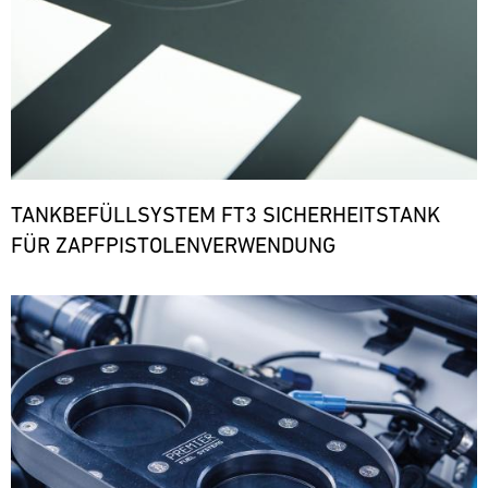
TANKBEFÜLLSYSTEM FT3 SICHERHEITSTANK
FÜR ZAPFPISTOLENVERWENDUNG
Bild