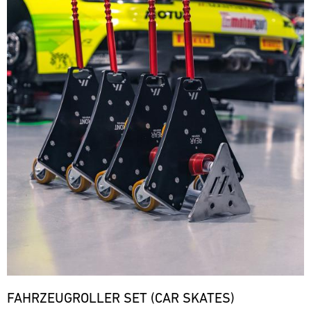
FAHRZEUGROLLER SET (CAR SKATES)