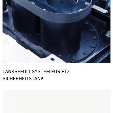
TANKBEFÜLLSYSTEM FÜR FT3
SICHERHEITSTANK
Bild