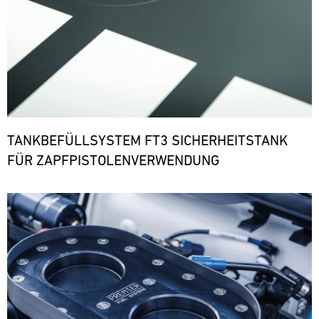
TANKBEFÜLLSYSTEM FT3 SICHERHEITSTANK
FÜR ZAPFPISTOLENVERWENDUNG
Bild