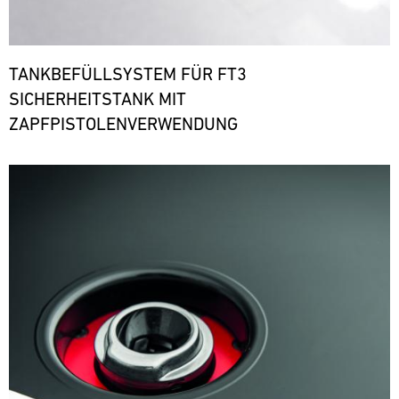
TANKBEFÜLLSYSTEM FÜR FT3
SICHERHEITSTANK MIT
ZAPFPISTOLENVERWENDUNG
Bild