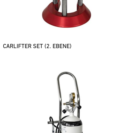
CARLIFTER SET (2. EBENE)
Bild