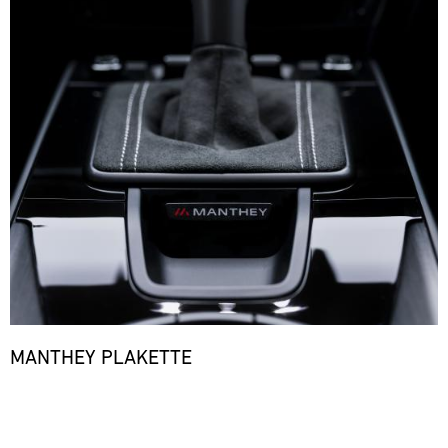
MANTHEY PLAKETTE
Bild