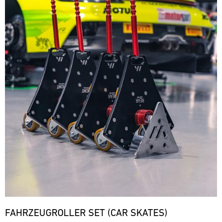
FAHRZEUGROLLER SET (CAR SKATES)