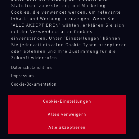
TANKBEFÜLLUNG ZAPFPISTOLE
Statistiken zu erstellen; und Marketing-
Cookies, die verwendet werden, um relevante
Inhalte und Werbung anzuzeigen. Wenn Sie
Bild
"ALLE AKZEPTIEREN" wählen, erklären Sie sich
mit der Verwendung aller Cookies
einverstanden. Unter "Einstellungen" können
Sie jederzeit einzelne Cookie-Typen akzeptieren
oder ablehnen und Ihre Zustimmung für die
Zukunft widerrufen.
Datenschutzrichtlinie
Impressum
Cookie-Dokumentation
Cookie-Einstellungen
Alles verweigern
Alle akzeptieren