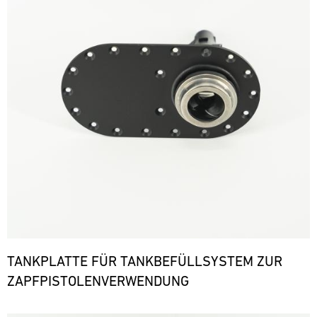
TANKPLATTE FÜR TANKBEFÜLLSYSTEM ZUR
ZAPFPISTOLENVERWENDUNG