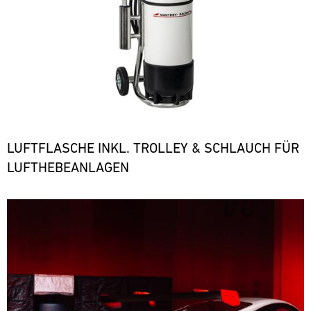
LUFTFLASCHE INKL. TROLLEY & SCHLAUCH FÜR
LUFTHEBEANLAGEN
Bild