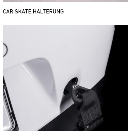
CAR SKATE HALTERUNG
Bild