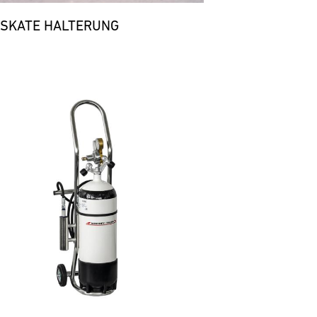
 SKATE HALTERUNG