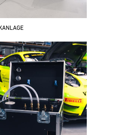
KANLAGE