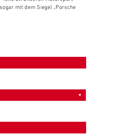
sogar mit dem Siegel „Porsche 