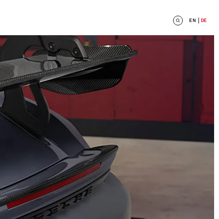
EN
DE