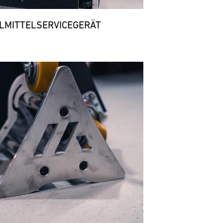
LMITTELSERVICEGERÄT