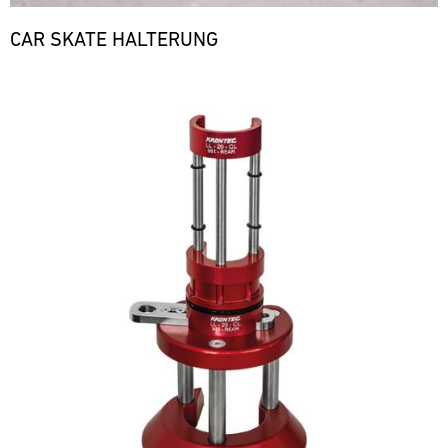
CAR SKATE HALTERUNG
Bild