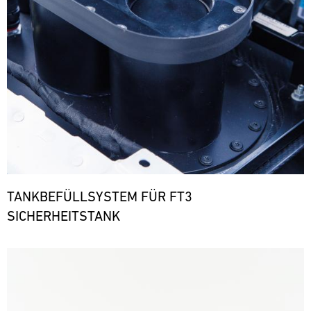
TANKBEFÜLLSYSTEM FÜR FT3
SICHERHEITSTANK
Bild