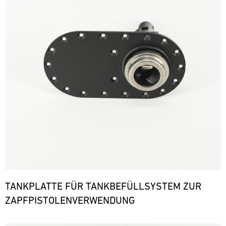
TANKPLATTE FÜR TANKBEFÜLLSYSTEM ZUR
ZAPFPISTOLENVERWENDUNG