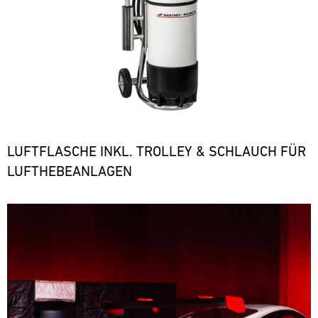
LUFTFLASCHE INKL. TROLLEY & SCHLAUCH FÜR
LUFTHEBEANLAGEN
Bild