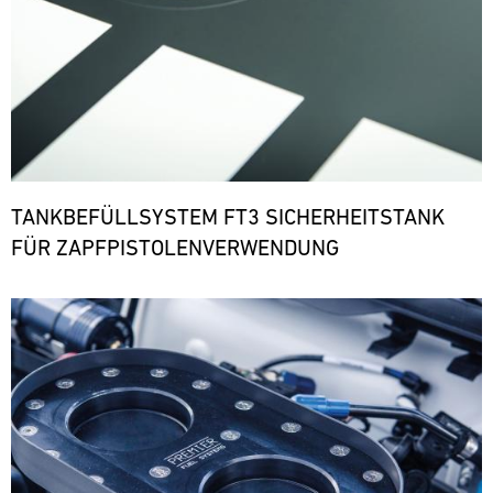
TANKBEFÜLLSYSTEM FT3 SICHERHEITSTANK
FÜR ZAPFPISTOLENVERWENDUNG
Bild