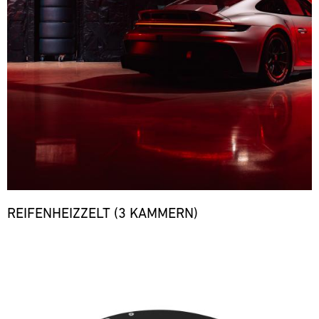
REIFENHEIZZELT (3 KAMMERN)
Bild