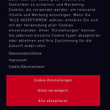
TANKBEFÜLLUNG ZAPFPISTOLE
Statistiken zu erstellen; und Marketing-
Cookies, die verwendet werden, um relevante
Inhalte und Werbung anzuzeigen. Wenn Sie
Bild
"ALLE AKZEPTIEREN" wählen, erklären Sie sich
mit der Verwendung aller Cookies
einverstanden. Unter "Einstellungen" können
Sie jederzeit einzelne Cookie-Typen akzeptieren
oder ablehnen und Ihre Zustimmung für die
Zukunft widerrufen.
Datenschutzrichtlinie
Impressum
Cookie-Dokumentation
Cookie-Einstellungen
Alles verweigern
Alle akzeptieren