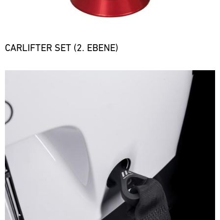
CARLIFTER SET (2. EBENE)
Bild