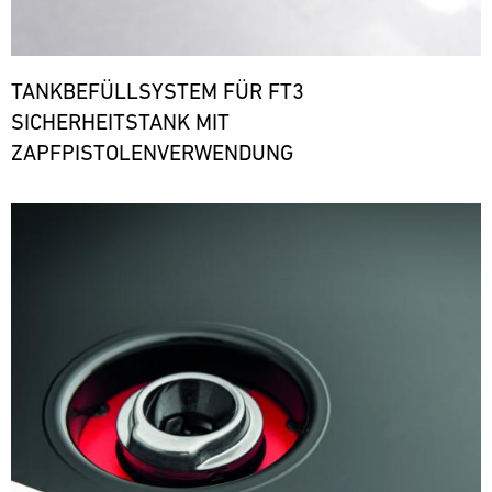
TANKBEFÜLLSYSTEM FÜR FT3
SICHERHEITSTANK MIT
ZAPFPISTOLENVERWENDUNG
Bild