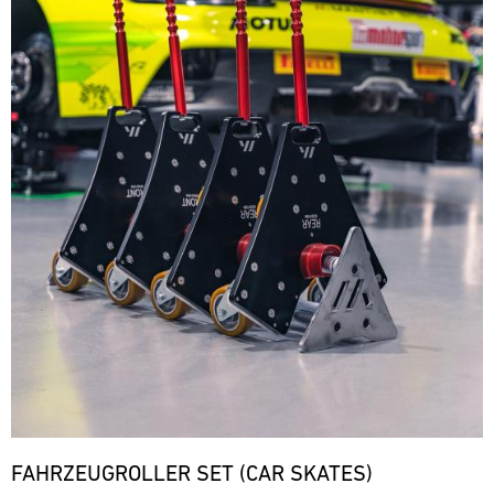
FAHRZEUGROLLER SET (CAR SKATES)