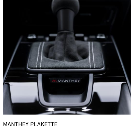
MANTHEY PLAKETTE