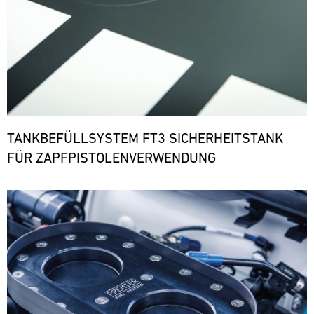
TANKBEFÜLLSYSTEM FT3 SICHERHEITSTANK
FÜR ZAPFPISTOLENVERWENDUNG
Bild