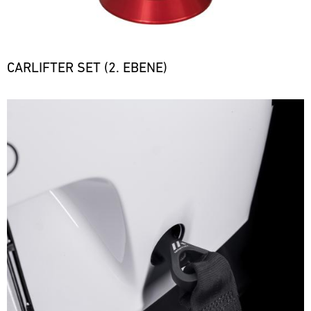
CARLIFTER SET (2. EBENE)
Bild