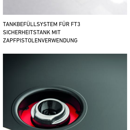
TANKBEFÜLLSYSTEM FÜR FT3
SICHERHEITSTANK MIT
ZAPFPISTOLENVERWENDUNG
Bild