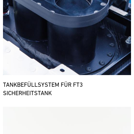
TANKBEFÜLLSYSTEM FÜR FT3
SICHERHEITSTANK
Bild