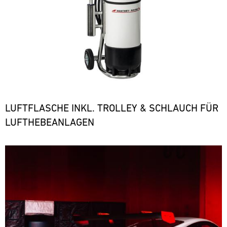
LUFTFLASCHE INKL. TROLLEY & SCHLAUCH FÜR
LUFTHEBEANLAGEN
Bild