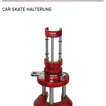
CAR SKATE HALTERUNG
Bild