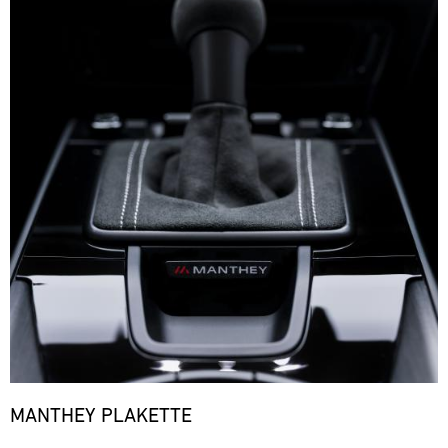
MANTHEY PLAKETTE