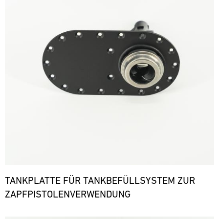
TANKPLATTE FÜR TANKBEFÜLLSYSTEM ZUR
ZAPFPISTOLENVERWENDUNG