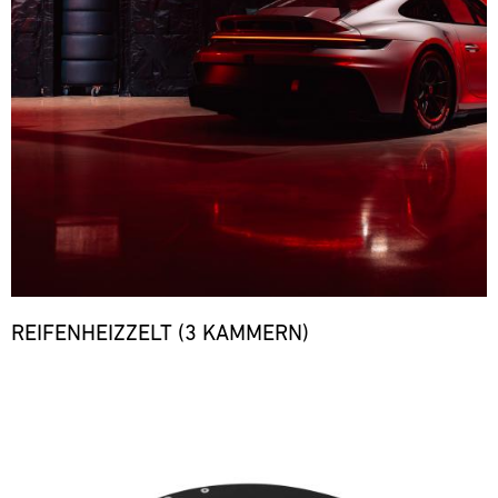
REIFENHEIZZELT (3 KAMMERN)
Bild