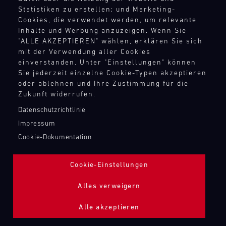
TANKBEFÜLLUNG ZAPFPISTOLE
Statistiken zu erstellen; und Marketing-
Cookies, die verwendet werden, um relevante
Inhalte und Werbung anzuzeigen. Wenn Sie
Bild
"ALLE AKZEPTIEREN" wählen, erklären Sie sich
mit der Verwendung aller Cookies
einverstanden. Unter "Einstellungen" können
Sie jederzeit einzelne Cookie-Typen akzeptieren
oder ablehnen und Ihre Zustimmung für die
Zukunft widerrufen.
Datenschutzrichtlinie
Impressum
Cookie-Dokumentation
Cookie-Einstellungen
Alles verweigern
Alle akzeptieren