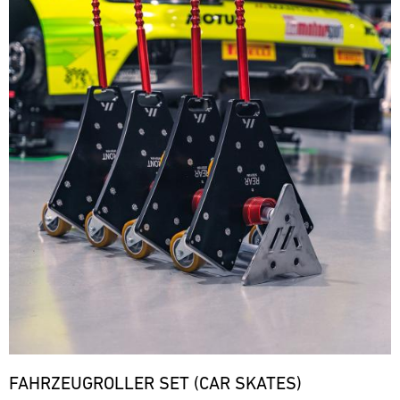
FAHRZEUGROLLER SET (CAR SKATES)