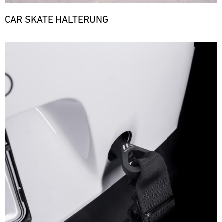
CAR SKATE HALTERUNG
Bild