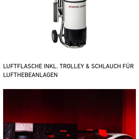
LUFTFLASCHE INKL. TROLLEY & SCHLAUCH FÜR
LUFTHEBEANLAGEN
Bild