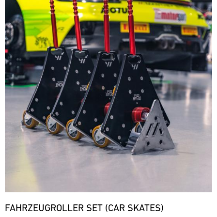
FAHRZEUGROLLER SET (CAR SKATES)