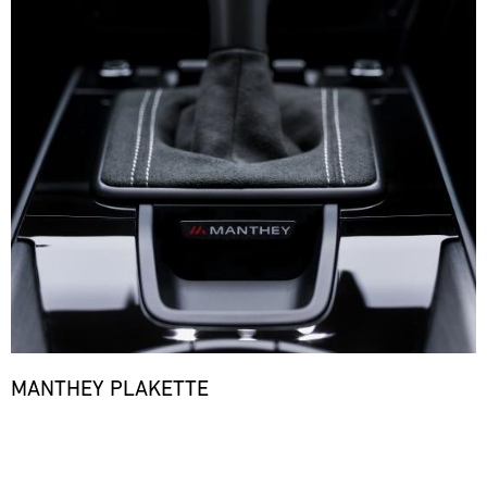
MANTHEY PLAKETTE
Bild