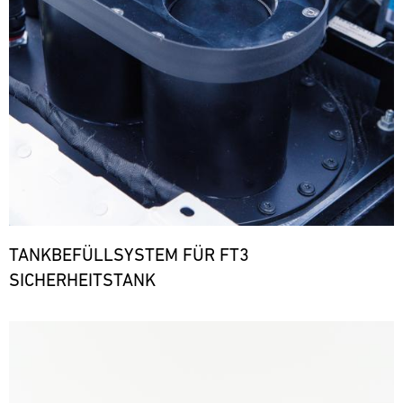
TANKBEFÜLLSYSTEM FÜR FT3
SICHERHEITSTANK
Bild