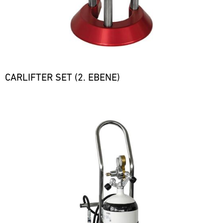
CARLIFTER SET (2. EBENE)
Bild