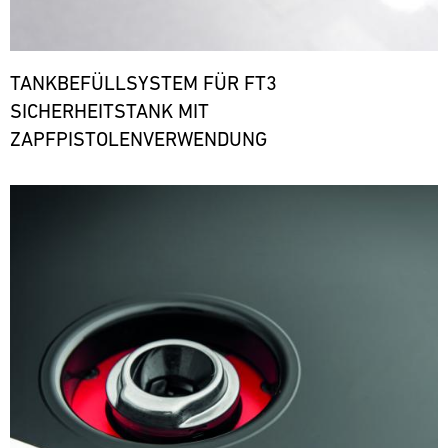
TANKBEFÜLLSYSTEM FÜR FT3
SICHERHEITSTANK MIT
ZAPFPISTOLENVERWENDUNG
Bild