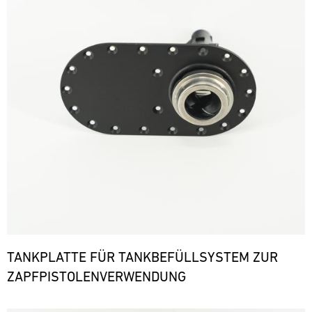
TANKPLATTE FÜR TANKBEFÜLLSYSTEM ZUR
ZAPFPISTOLENVERWENDUNG