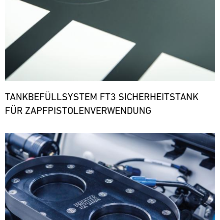
TANKBEFÜLLSYSTEM FT3 SICHERHEITSTANK
FÜR ZAPFPISTOLENVERWENDUNG
Bild