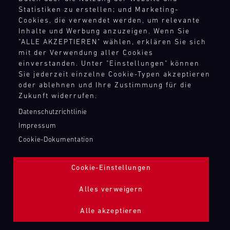
TANKBEFÜLLUNG ZAPFPISTOLE
Statistiken zu erstellen; und Marketing-
Cookies, die verwendet werden, um relevante
Inhalte und Werbung anzuzeigen. Wenn Sie
Bild
"ALLE AKZEPTIEREN" wählen, erklären Sie sich
mit der Verwendung aller Cookies
einverstanden. Unter "Einstellungen" können
Sie jederzeit einzelne Cookie-Typen akzeptieren
oder ablehnen und Ihre Zustimmung für die
Zukunft widerrufen.
Datenschutzrichtlinie
Impressum
Cookie-Dokumentation
Cookie-Einstellungen
Alles verweigern
Alle akzeptieren