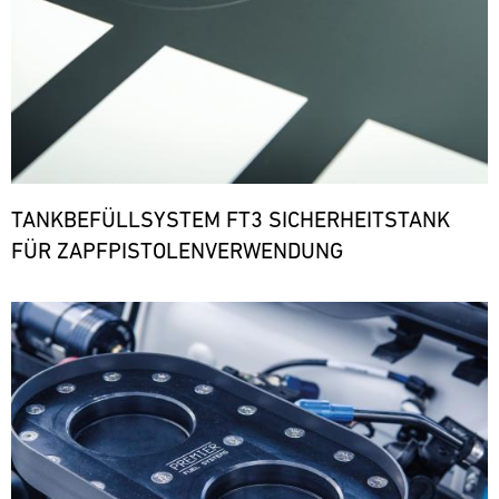
TANKBEFÜLLSYSTEM FT3 SICHERHEITSTANK
FÜR ZAPFPISTOLENVERWENDUNG
Bild