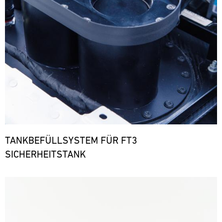
TANKBEFÜLLSYSTEM FÜR FT3
SICHERHEITSTANK
Bild