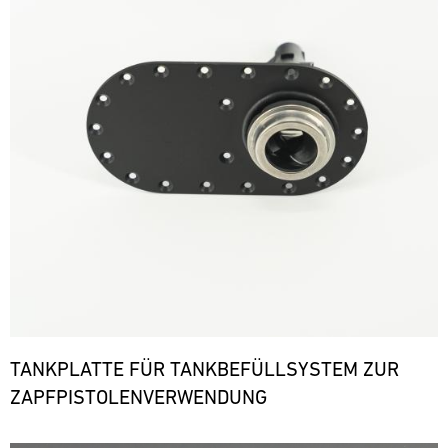
TANKPLATTE FÜR TANKBEFÜLLSYSTEM ZUR
ZAPFPISTOLENVERWENDUNG