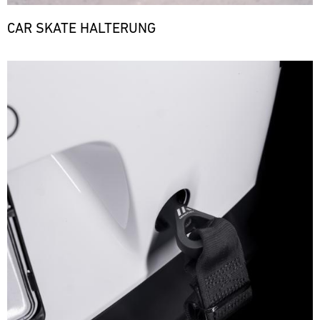
CAR SKATE HALTERUNG
Bild