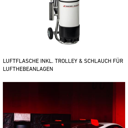
LUFTFLASCHE INKL. TROLLEY & SCHLAUCH FÜR
LUFTHEBEANLAGEN
Bild