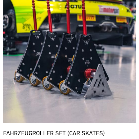
FAHRZEUGROLLER SET (CAR SKATES)