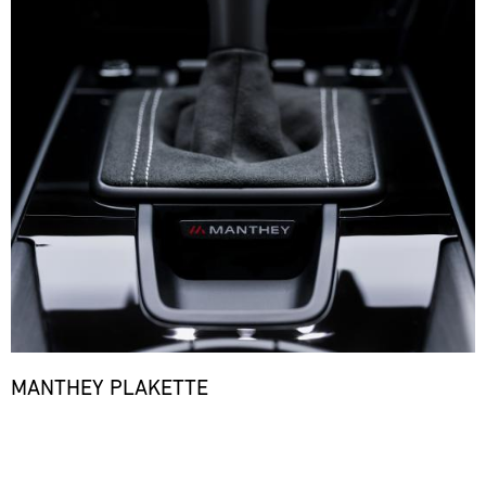
MANTHEY PLAKETTE
Bild