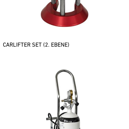
CARLIFTER SET (2. EBENE)
Bild