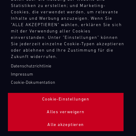
KRONTEC SCHNELLTANKBEFÜLLUNG
Statistiken zu erstellen; und Marketing-
Cookies, die verwendet werden, um relevante
Inhalte und Werbung anzuzeigen. Wenn Sie
Bild
"ALLE AKZEPTIEREN" wählen, erklären Sie sich
mit der Verwendung aller Cookies
einverstanden. Unter "Einstellungen" können
Sie jederzeit einzelne Cookie-Typen akzeptieren
oder ablehnen und Ihre Zustimmung für die
Zukunft widerrufen.
Datenschutzrichtlinie
Impressum
Cookie-Dokumentation
Cookie-Einstellungen
Alles verweigern
Alle akzeptieren