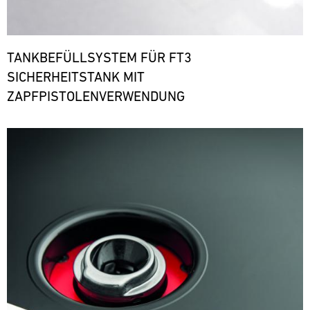
TANKBEFÜLLSYSTEM FÜR FT3
SICHERHEITSTANK MIT
ZAPFPISTOLENVERWENDUNG
Bild