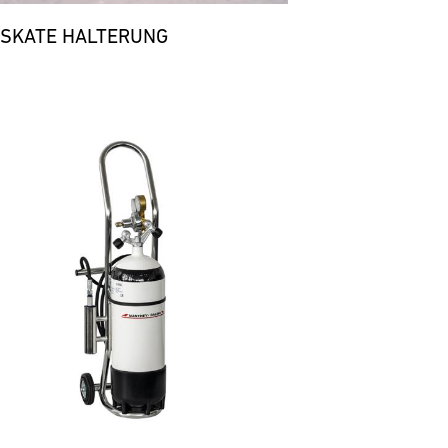
 SKATE HALTERUNG