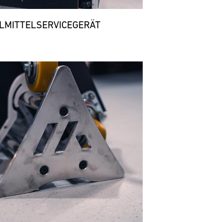
LMITTELSERVICEGERÄT