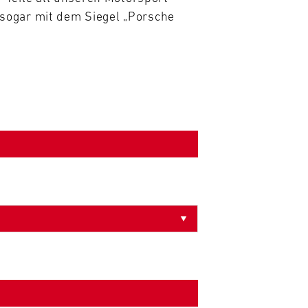
sogar mit dem Siegel „Porsche 