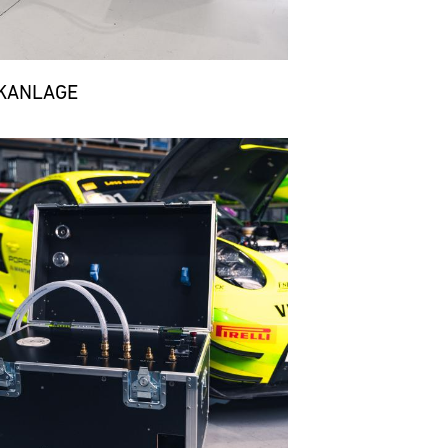
KANLAGE