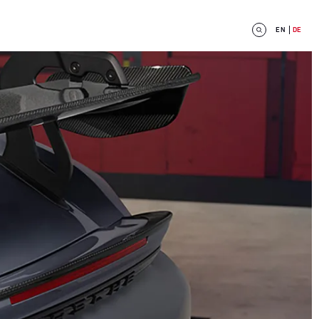
EN
DE