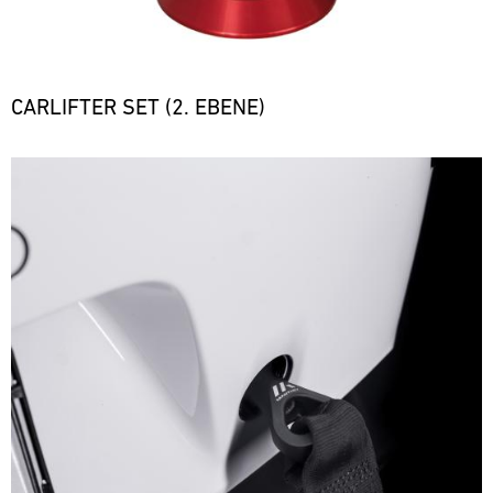
CARLIFTER SET (2. EBENE)
Bild