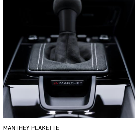
MANTHEY PLAKETTE