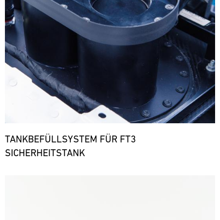
TANKBEFÜLLSYSTEM FÜR FT3
SICHERHEITSTANK
Bild