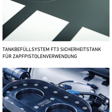
TANKBEFÜLLSYSTEM FT3 SICHERHEITSTANK
FÜR ZAPFPISTOLENVERWENDUNG
Bild