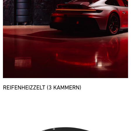
REIFENHEIZZELT (3 KAMMERN)
Bild