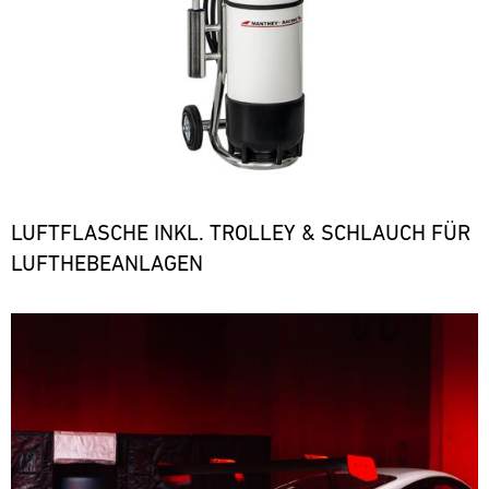
LUFTFLASCHE INKL. TROLLEY & SCHLAUCH FÜR
LUFTHEBEANLAGEN
Bild