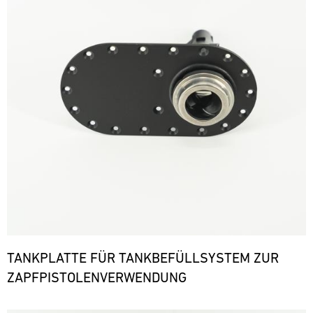
TANKPLATTE FÜR TANKBEFÜLLSYSTEM ZUR
ZAPFPISTOLENVERWENDUNG