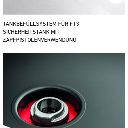
TANKBEFÜLLSYSTEM FÜR FT3
SICHERHEITSTANK MIT
ZAPFPISTOLENVERWENDUNG
Bild