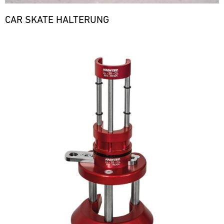
CAR SKATE HALTERUNG
Bild