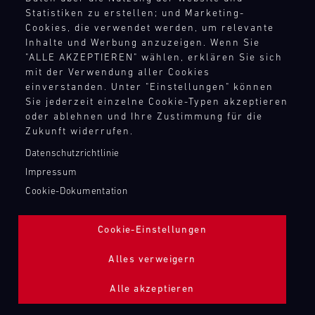
TANKBEFÜLLUNG ZAPFPISTOLE
Statistiken zu erstellen; und Marketing-
Cookies, die verwendet werden, um relevante
Inhalte und Werbung anzuzeigen. Wenn Sie
Bild
"ALLE AKZEPTIEREN" wählen, erklären Sie sich
mit der Verwendung aller Cookies
einverstanden. Unter "Einstellungen" können
Sie jederzeit einzelne Cookie-Typen akzeptieren
oder ablehnen und Ihre Zustimmung für die
Zukunft widerrufen.
Datenschutzrichtlinie
Impressum
Cookie-Dokumentation
Cookie-Einstellungen
Alles verweigern
Alle akzeptieren