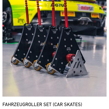
FAHRZEUGROLLER SET (CAR SKATES)