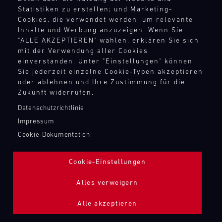
TANKBEFÜLLUNG ZAPFPISTOLE
Statistiken zu erstellen; und Marketing-
Cookies, die verwendet werden, um relevante
Inhalte und Werbung anzuzeigen. Wenn Sie
Bild
"ALLE AKZEPTIEREN" wählen, erklären Sie sich
mit der Verwendung aller Cookies
einverstanden. Unter "Einstellungen" können
Sie jederzeit einzelne Cookie-Typen akzeptieren
oder ablehnen und Ihre Zustimmung für die
Zukunft widerrufen.
Datenschutzrichtlinie
Impressum
Cookie-Dokumentation
Cookie-Einstellungen
Alles verweigern
Alle akzeptieren