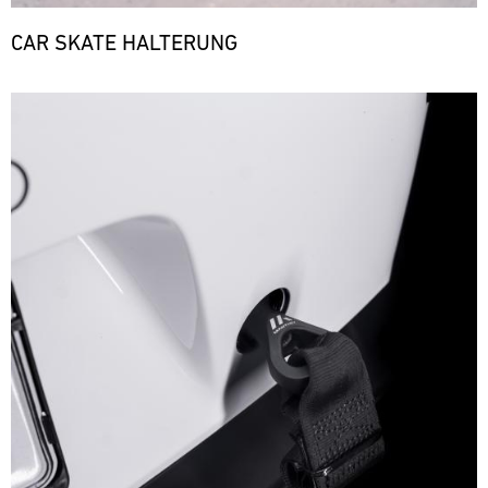
CAR SKATE HALTERUNG
Bild