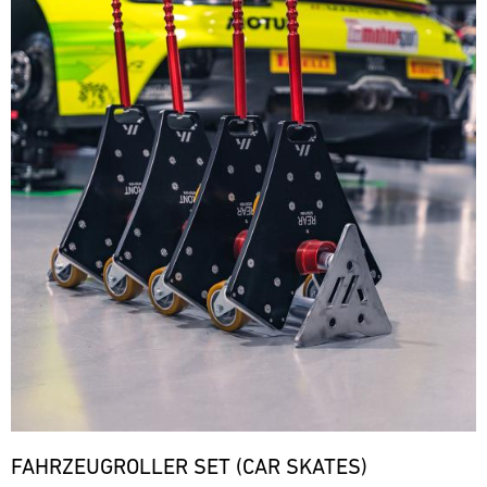
FAHRZEUGROLLER SET (CAR SKATES)