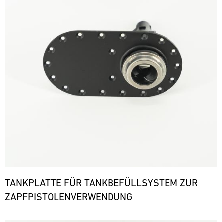
TANKPLATTE FÜR TANKBEFÜLLSYSTEM ZUR
ZAPFPISTOLENVERWENDUNG