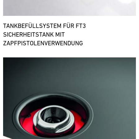
TANKBEFÜLLSYSTEM FÜR FT3
SICHERHEITSTANK MIT
ZAPFPISTOLENVERWENDUNG
Bild