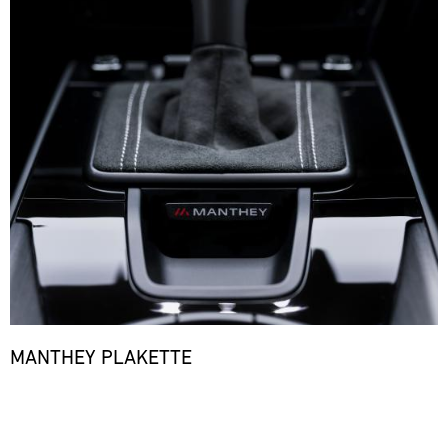
MANTHEY PLAKETTE
Bild