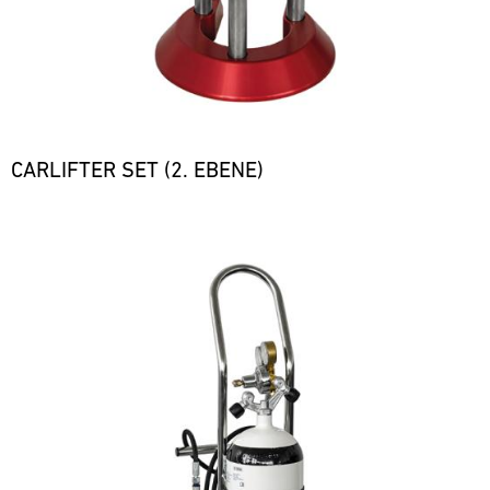
CARLIFTER SET (2. EBENE)
Bild