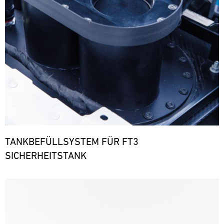
TANKBEFÜLLSYSTEM FÜR FT3
SICHERHEITSTANK
Bild