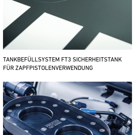
TANKBEFÜLLSYSTEM FT3 SICHERHEITSTANK
FÜR ZAPFPISTOLENVERWENDUNG
Bild