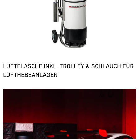
LUFTFLASCHE INKL. TROLLEY & SCHLAUCH FÜR
LUFTHEBEANLAGEN
Bild