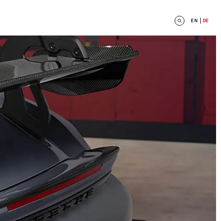
EN
DE