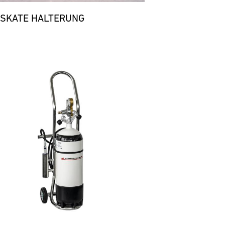
 SKATE HALTERUNG