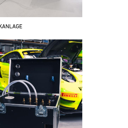
KANLAGE