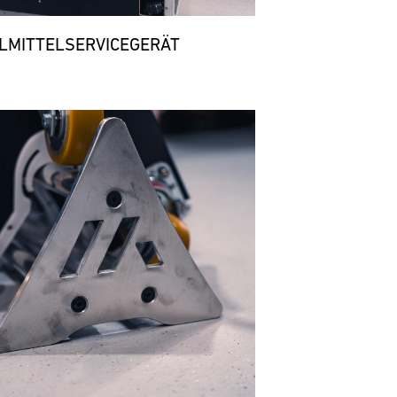
LMITTELSERVICEGERÄT