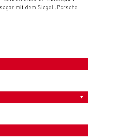
sogar mit dem Siegel „Porsche 